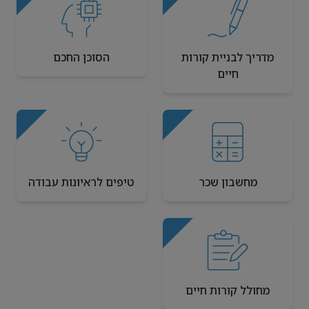
מדריך לבניית קורות
הסוכן החכם
חיים
מחשבון שכר
טיפים לראיונות עבודה
מחולל קורות חיים