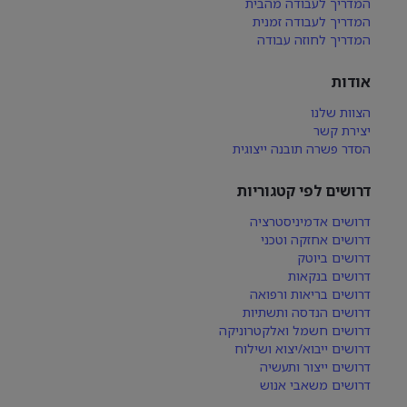
המדריך לעבודה מהבית
המדריך לעבודה זמנית
המדריך לחוזה עבודה
אודות
הצוות שלנו
יצירת קשר
הסדר פשרה תובנה ייצוגית
דרושים לפי קטגוריות
דרושים אדמיניסטרציה
דרושים אחזקה וטכני
דרושים ביוטק
דרושים בנקאות
דרושים בריאות ורפואה
דרושים הנדסה ותשתיות
דרושים חשמל ואלקטרוניקה
דרושים ייבוא/יצוא ושילוח
דרושים ייצור ותעשיה
דרושים משאבי אנוש