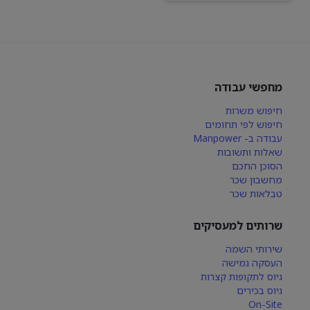
מחפשי עבודה
חיפוש משרות
חיפוש לפי תחומים
עבודה ב- Manpower
שאלות ותשובות
הסוכן החכם
מחשבון שכר
טבלאות שכר
שרותים למעסיקים
שירותי השמה
העסקה גמישה
גיוס לתקופות קצרות
גיוס בכירים
On-Site