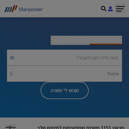
חיפוש חופשי
חיפוש לפי תחום
איפה?
מצאו לי משרה
מצאנו
1151
משרות שמתאימות לחיפוש שלך