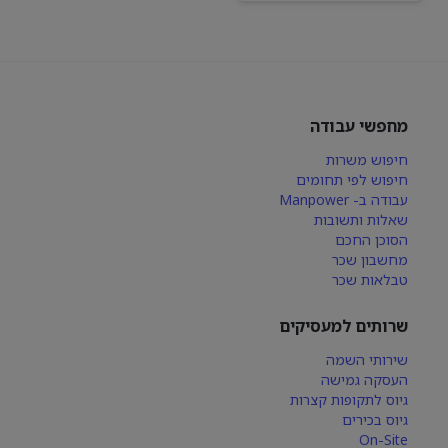
מחפשי עבודה
חיפוש משרות
חיפוש לפי תחומים
עבודה ב- Manpower
שאלות ותשובות
הסוכן החכם
מחשבון שכר
טבלאות שכר
שרותים למעסיקים
שירותי השמה
העסקה גמישה
גיוס לתקופות קצרות
גיוס בכירים
On-Site