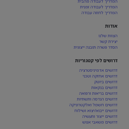
המדריך לעבודה מהבית
המדריך לעבודה זמנית
המדריך לחוזה עבודה
אודות
הצוות שלנו
יצירת קשר
הסדר פשרה תובנה ייצוגית
דרושים לפי קטגוריות
דרושים אדמיניסטרציה
דרושים אחזקה וטכני
דרושים ביוטק
דרושים בנקאות
דרושים בריאות ורפואה
דרושים הנדסה ותשתיות
דרושים חשמל ואלקטרוניקה
דרושים ייבוא/יצוא ושילוח
דרושים ייצור ותעשיה
דרושים משאבי אנוש