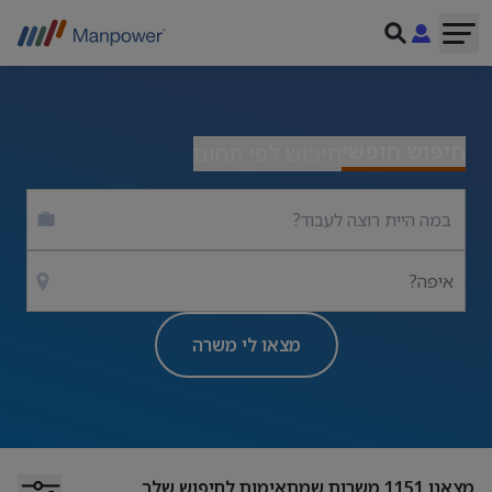
חיפוש חופשי
חיפוש לפי תחום
איפה?
מצאו לי משרה
מצאנו
1151
משרות שמתאימות לחיפוש שלך