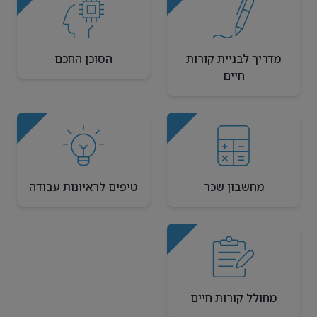
מדריך לבניית קורות
הסוכן החכם
חיים
מחשבון שכר
טיפים לראיונות עבודה
מחולל קורות חיים