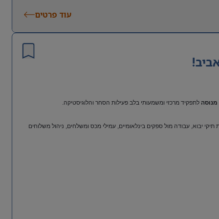
עוד פרטים
ביב!
מנוסה
לתפקיד מרכזי ומשמעותי בלב פעילות הסחר והלוגיסטיקה.
יקי יבוא, עבודה מול ספקים בינלאומיים, עמילי מכס ומשלחים, ניהול משלוחים