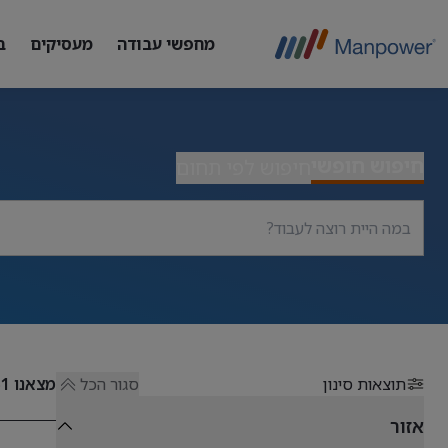
מחפשי עבודה
מעסיקים
ב
חיפוש חופשי
חיפוש לפי תחום
תוצאות סינון
סגור הכל
מצאנו
51
אזור