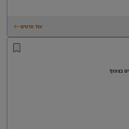
עוד פרטים
ם בצפון!