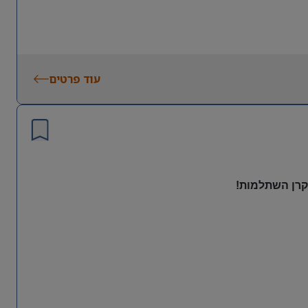
עוד פרטים
 קרן השתלמות!