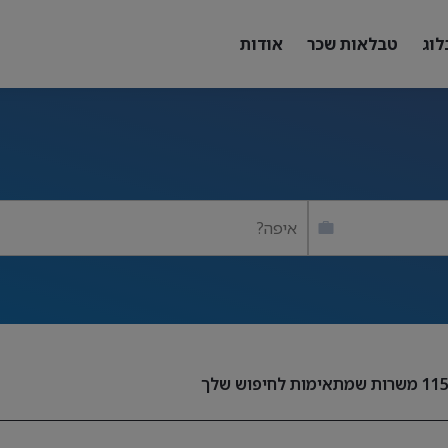
לוג
טבלאות שכר
אודות
איפה?
11
משרות שמתאימות לחיפוש שלך