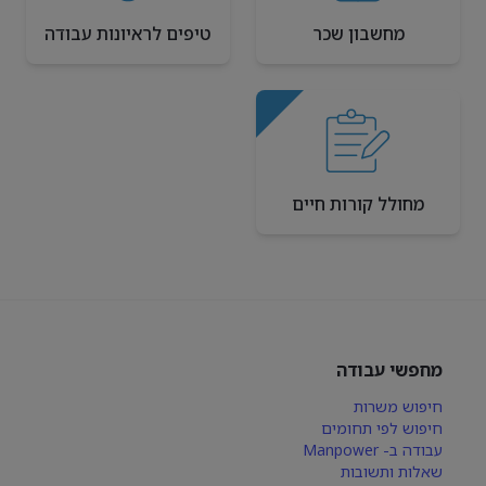
מחשבון שכר
טיפים לראיונות עבודה
מחולל קורות חיים
מחפשי עבודה
חיפוש משרות
חיפוש לפי תחומים
עבודה ב- Manpower
שאלות ותשובות