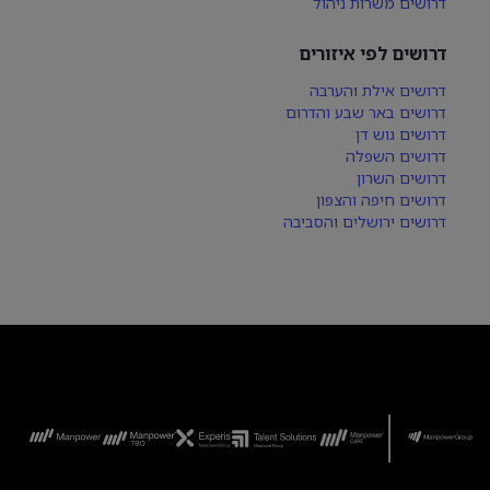
דרושים משרות ניהול
דרושים לפי איזורים
דרושים אילת והערבה
דרושים באר שבע והדרום
דרושים גוש דן
דרושים השפלה
דרושים השרון
דרושים חיפה והצפון
דרושים ירושלים והסביבה