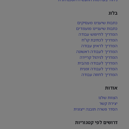
בלוג
כתבות שיענינו מעסיקים
כתבות שיעניינו מועמדים
המדריך לחיפוש עבודה
המדריך לכתיבת קו"ח
המדריך לראיון עבודה
המדריך לעבודה ראשונה
המדריך לניהול קריירה
המדריך לעבודה מהבית
המדריך לעבודה זמנית
המדריך לחוזה עבודה
אודות
הצוות שלנו
יצירת קשר
הסדר פשרה תובנה ייצוגית
דרושים לפי קטגוריות