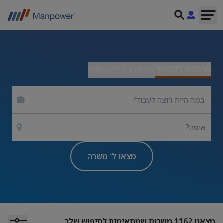
חיפוש חופשי
חיפוש לפי תחום
איפה?
מצאו לי משרה
מצאנו
1162
משרות שמתאימות לחיפוש שלך