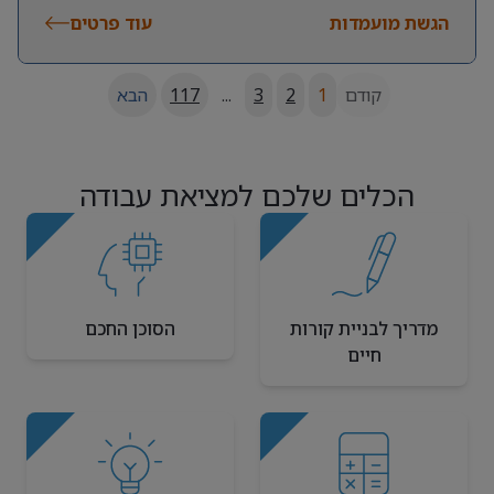
הגשת מועמדות
עוד פרטים
קודם
1
2
3
...
117
הבא
הכלים שלכם למציאת עבודה
מדריך לבניית קורות
הסוכן החכם
חיים