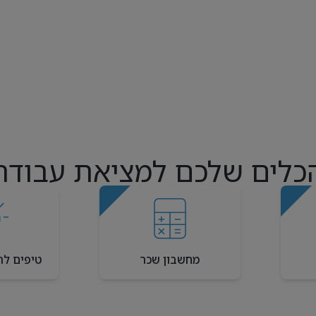
כלים שלכם למציאת עבודה
מחשבון שכר
טיפים לר