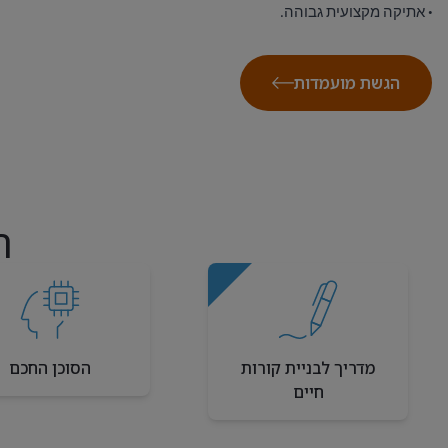
·
אתיקה מקצועית גבוהה.
הגשת מועמדות
ה
מדריך לבניית קורות
הסוכן החכם
חיים