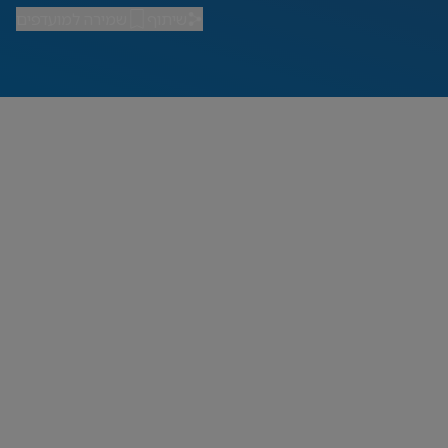
שיתוף
שמירה למועדפים