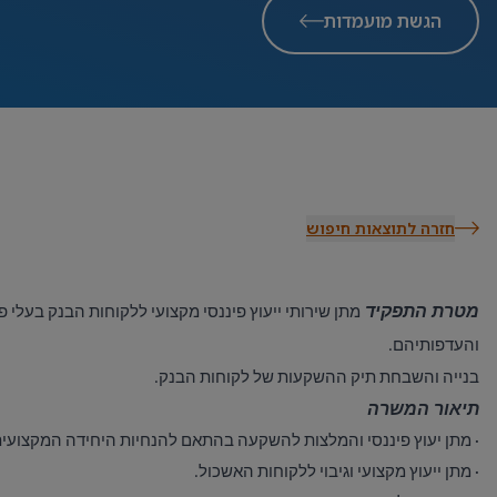
הגשת מועמדות
חזרה לתוצאות חיפוש
מטרת התפקיד
מתן שירותי ייעוץ פיננסי מקצועי ללקוחות הבנק בעלי 
והעדפותיהם.
בנייה והשבחת תיק ההשקעות של לקוחות הבנק.
תיאור המשרה
·
מתן יעוץ פיננסי והמלצות להשקעה בהתאם להנחיות היחידה המקצועית
·
מתן ייעוץ מקצועי וגיבוי ללקוחות האשכול.