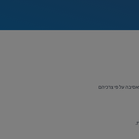
פאסיבה על פי צרכיהם
.