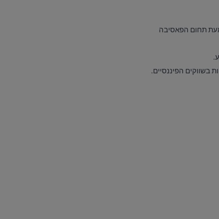
הטמעת תחום הפאסיבה
.
ת בשווקים הפיננסיים.