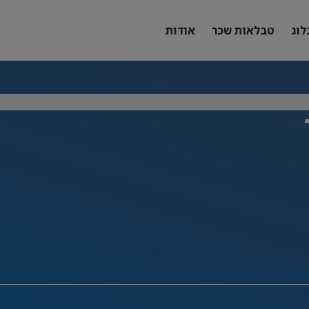
לוג
טבלאות שכר
אודות