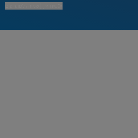
שיתוף
שמירה למועדפים