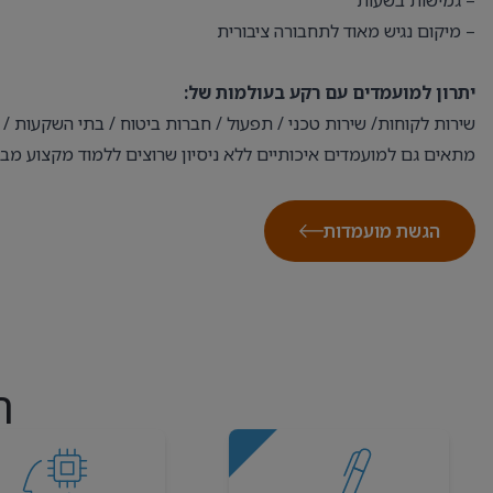
– גמישות בשעות
– מיקום נגיש מאוד לתחבורה ציבורית
יתרון למועמדים עם רקע בעולמות של:
שירות לקוחות/ שירות טכני / תפעול / חברות ביטוח / בתי השקעות / 
מתאים גם למועמדים איכותיים ללא ניסיון שרוצים ללמוד מקצוע מב
הגשת מועמדות
ה