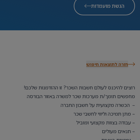
הגשת מועמדות
חזרה לתוצאות חיפוש
רוצים להיכנס לעולם חשבות השכר? זו ההזדמנות שלכם!
מחפשים תומך/ת מערכות שכר למשרה באזור הבורסה
– הכשרה מקצועית על חשבון החברה
– מתן תמיכה וליווי לחשבי שכר
– עבודה בצוות מקצועי ומוביל
– תנאים מעולים