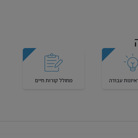
איונות עבודה
מחולל קורות חיים