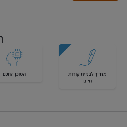
ה
מדריך לבניית קורות
הסוכן החכם
חיים