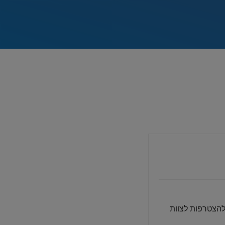
הצטרפות לצוות