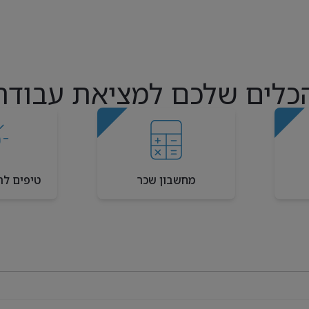
כלים שלכם למציאת עבודה
מחשבון שכר
טיפים לר