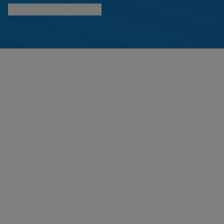
שיתוף
שמירה למועדפים