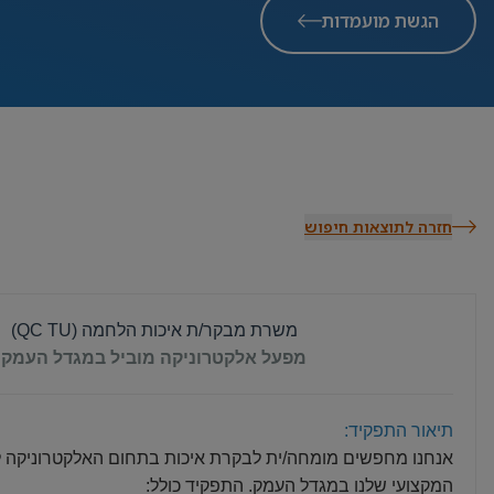
הגשת מועמדות
חזרה לתוצאות חיפוש
משרת מבקר/ת איכות הלחמה (QC TU)
מפעל אלקטרוניקה מוביל במגדל העמק
תיאור התפקיד:
אנחנו מחפשים מומחה/ית לבקרת איכות בתחום האלקטרוניקה ל
המקצועי שלנו במגדל העמק. התפקיד כולל: