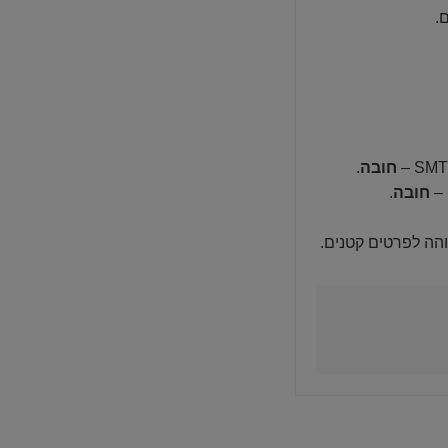
.
חובה
.
חובה
.
והה לפרטים קטנים.