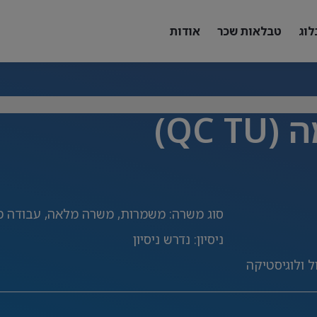
לוג
טבלאות שכר
אודות
QC)
סוג משרה
:
משמרות, משרה מלאה, עבודה מ
ניסיון
:
נדרש ניסיון
 ולוגיסטיקה