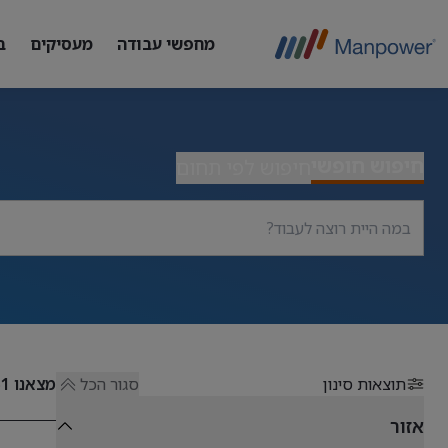
מחפשי עבודה
מעסיקים
ב
חיפוש חופשי
חיפוש לפי תחום
תוצאות סינון
סגור הכל
מצאנו
51
אזור