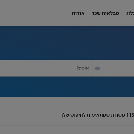
לוג
טבלאות שכר
אודות
איפה?
11
משרות שמתאימות לחיפוש שלך