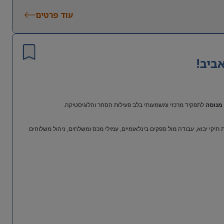
עוד פרטים
ביב!
מנוסה
לתפקיד מרכזי ומשמעותי בלב פעילות הסחר והלוגיסטיקה.
יקי יבוא, עבודה מול ספקים בינלאומיים, עמילי מכס ומשלחים, ניהול משלוחים