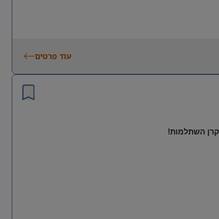
עוד פרטים
 קרן השתלמות!