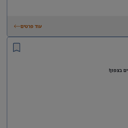
עוד פרטים
ם בצפון!