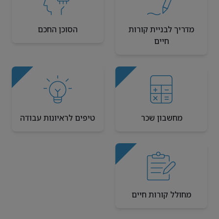
מדריך לבניית קורות
הסוכן החכם
חיים
מחשבון שכר
טיפים לראיונות עבודה
מחולל קורות חיים