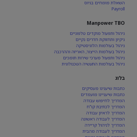
השאלת מומחים בגיוס
Payroll
Manpower TBO
ניהול ותפעול מוקדים טלפוניים
ניקיון ותחזוקת חדרים נקיים
ניהול בעולמות הלוגיסטיקה
ניהול בעולמות הייצור, האריזה וההרכבה
ניהול ותפעול מערכי שירות תומכים
ניהול בעולמות התעשיה הטכנולוגית
בלוג
כתבות שיענינו מעסיקים
כתבות שיעניינו מועמדים
המדריך לחיפוש עבודה
המדריך לכתיבת קו"ח
המדריך לראיון עבודה
המדריך לעבודה ראשונה
המדריך לניהול קריירה
המדריך לעבודה מהבית