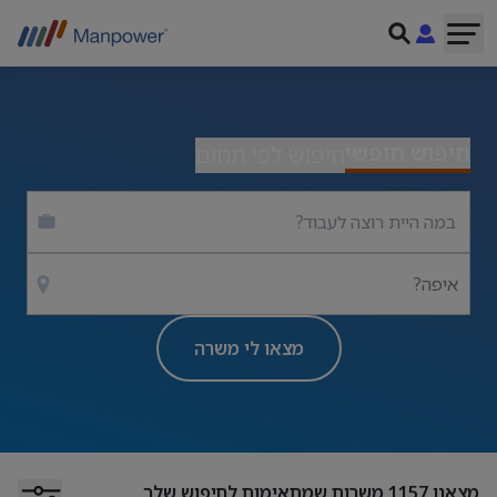
חיפוש חופשי
חיפוש לפי תחום
איפה?
מצאו לי משרה
מצאנו
1157
משרות שמתאימות לחיפוש שלך