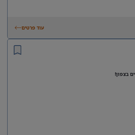
עוד פרטים
ם בצפון!