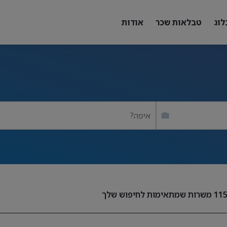
לוג
טבלאות שכר
אודות
איפה?
11
משרות שמתאימות לחיפוש שלך