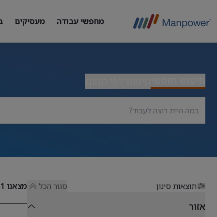
מחפשי עבודה
מעסיקים
ב
חיפוש חופשי
חיפוש לפי תחום
תוצאות סינון
סגור הכל
מצאנו
51
אזור