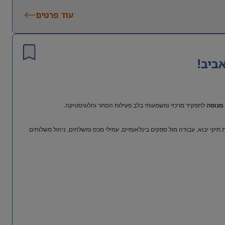
עוד פרטים
ביב!
מנוסה
לתפקיד מרכזי ומשמעותי בלב פעילות הסחר והלוגיסטיקה.
יקי יבוא, עבודה מול ספקים בינלאומיים, עמילי מכס ומשלחים, ניהול משלוחים