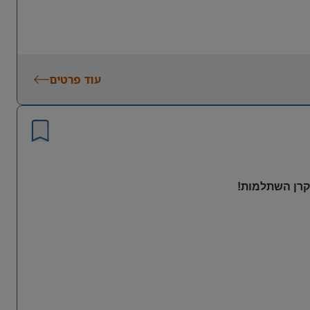
עוד פרטים
 קרן השתלמות!