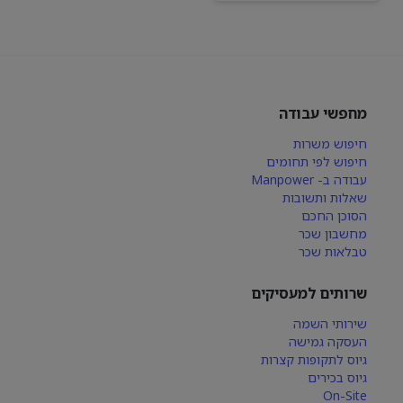
מחפשי עבודה
חיפוש משרות
חיפוש לפי תחומים
עבודה ב- Manpower
שאלות ותשובות
הסוכן החכם
מחשבון שכר
טבלאות שכר
שרותים למעסיקים
שירותי השמה
העסקה גמישה
גיוס לתקופות קצרות
גיוס בכירים
On-Site