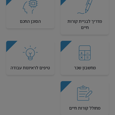
מדריך לבניית קורות
הסוכן החכם
חיים
מחשבון שכר
טיפים לראיונות עבודה
מחולל קורות חיים