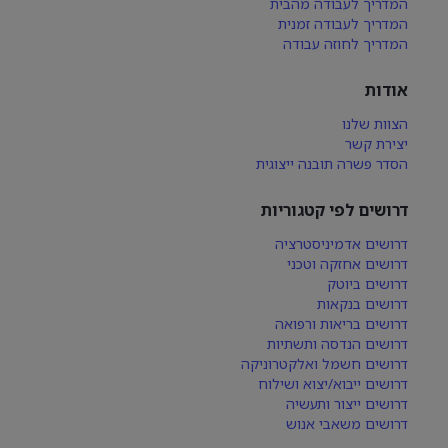
המדריך לעבודה מהבית
המדריך לעבודה זמנית
המדריך לחוזה עבודה
אודות
הצוות שלנו
יצירת קשר
הסדר פשרה תובנה ייצוגית
דרושים לפי קטגוריות
דרושים אדמיניסטרציה
דרושים אחזקה וטכני
דרושים ביוטק
דרושים בנקאות
דרושים בריאות ורפואה
דרושים הנדסה ותשתיות
דרושים חשמל ואלקטרוניקה
דרושים ייבוא/יצוא ושילוח
דרושים ייצור ותעשיה
דרושים משאבי אנוש