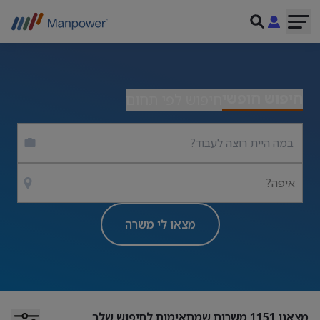
חיפוש חופשי
חיפוש לפי תחום
איפה?
מצאו לי משרה
מצאנו
1151
משרות שמתאימות לחיפוש שלך