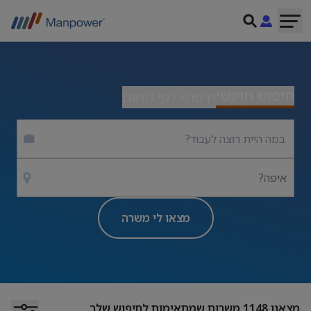
חיפוש חופשי
חיפוש לפי תחום
איפה?
מצאו לי משרה
מצאנו
1148
משרות שמתאימות לחיפוש שלך