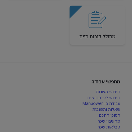
מחולל קורות חיים
מחפשי עבודה
חיפוש משרות
חיפוש לפי תחומים
עבודה ב- Manpower
שאלות ותשובות
הסוכן החכם
מחשבון שכר
טבלאות שכר