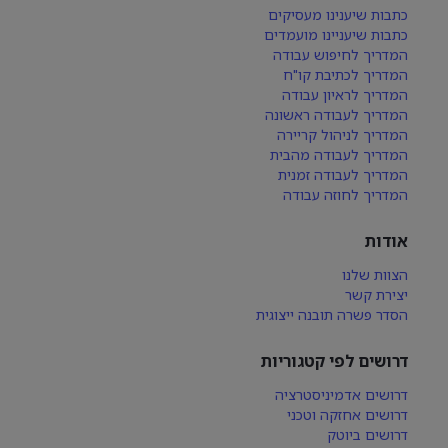
כתבות שיענינו מעסיקים
כתבות שיעניינו מועמדים
המדריך לחיפוש עבודה
המדריך לכתיבת קו"ח
המדריך לראיון עבודה
המדריך לעבודה ראשונה
המדריך לניהול קריירה
המדריך לעבודה מהבית
המדריך לעבודה זמנית
המדריך לחוזה עבודה
אודות
הצוות שלנו
יצירת קשר
הסדר פשרה תובנה ייצוגית
דרושים לפי קטגוריות
דרושים אדמיניסטרציה
דרושים אחזקה וטכני
דרושים ביוטק