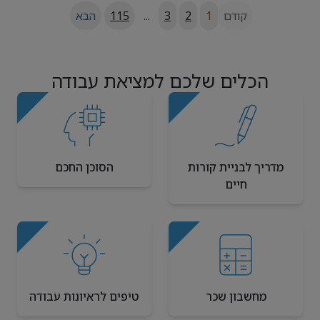
קודם
1
2
3
...
115
הבא
הכלים שלכם למציאת עבודה
מדריך לבניית קורות
הסוכן החכם
חיים
מחשבון שכר
טיפים לראיונות עבודה