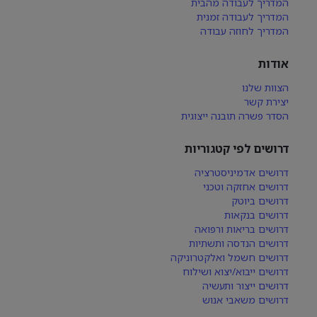
המדריך לעבודה מהבית
המדריך לעבודה זמנית
המדריך לחוזה עבודה
אודות
הצוות שלנו
יצירת קשר
הסדר פשרה תובנה ייצוגית
דרושים לפי קטגוריות
דרושים אדמיניסטרציה
דרושים אחזקה וטכני
דרושים ביוטק
דרושים בנקאות
דרושים בריאות ורפואה
דרושים הנדסה ותשתיות
דרושים חשמל ואלקטרוניקה
דרושים ייבוא/יצוא ושילוח
דרושים ייצור ותעשיה
דרושים משאבי אנוש