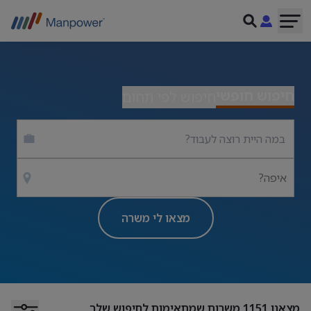
חיפוש חופשי
חיפוש לפי תחום
איפה?
מצאו לי משרה
מצאנו
1151
משרות שמתאימות לחיפוש שלך