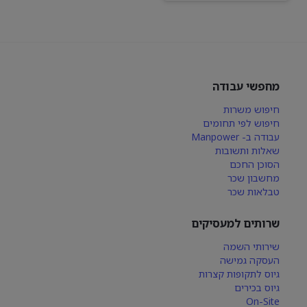
מחפשי עבודה
חיפוש משרות
חיפוש לפי תחומים
עבודה ב- Manpower
שאלות ותשובות
הסוכן החכם
מחשבון שכר
טבלאות שכר
שרותים למעסיקים
שירותי השמה
העסקה גמישה
גיוס לתקופות קצרות
גיוס בכירים
On-Site