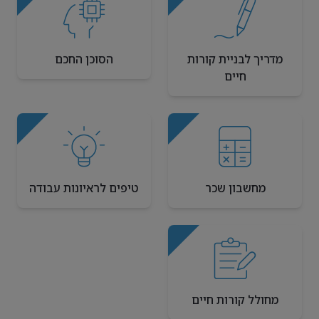
מדריך לבניית קורות
הסוכן החכם
חיים
מחשבון שכר
טיפים לראיונות עבודה
מחולל קורות חיים