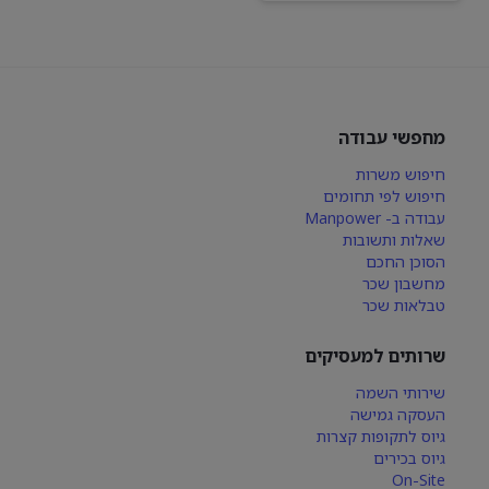
מחפשי עבודה
חיפוש משרות
חיפוש לפי תחומים
עבודה ב- Manpower
שאלות ותשובות
הסוכן החכם
מחשבון שכר
טבלאות שכר
שרותים למעסיקים
שירותי השמה
העסקה גמישה
גיוס לתקופות קצרות
גיוס בכירים
On-Site