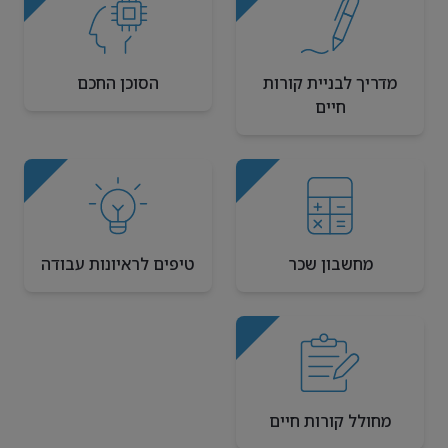
מדריך לבניית קורות
הסוכן החכם
חיים
מחשבון שכר
טיפים לראיונות עבודה
מחולל קורות חיים