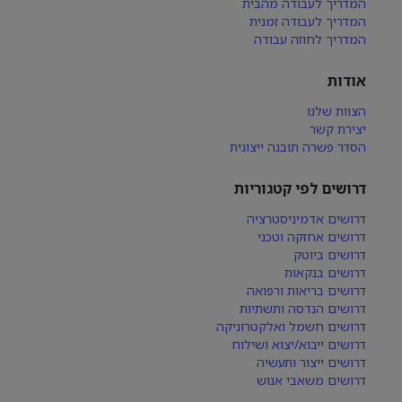
המדריך לעבודה מהבית
המדריך לעבודה זמנית
המדריך לחוזה עבודה
אודות
הצוות שלנו
יצירת קשר
הסדר פשרה תובנה ייצוגית
דרושים לפי קטגוריות
דרושים אדמיניסטרציה
דרושים אחזקה וטכני
דרושים ביוטק
דרושים בנקאות
דרושים בריאות ורפואה
דרושים הנדסה ותשתיות
דרושים חשמל ואלקטרוניקה
דרושים ייבוא/יצוא ושילוח
דרושים ייצור ותעשיה
דרושים משאבי אנוש