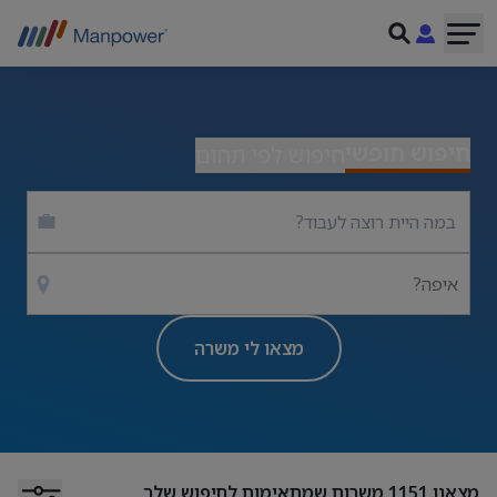
חיפוש חופשי
חיפוש לפי תחום
איפה?
מצאו לי משרה
מצאנו
1151
משרות שמתאימות לחיפוש שלך