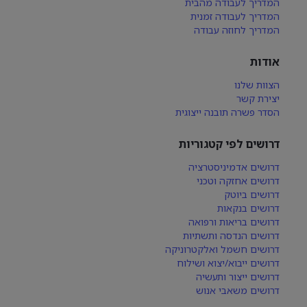
המדריך לעבודה מהבית
המדריך לעבודה זמנית
המדריך לחוזה עבודה
אודות
הצוות שלנו
יצירת קשר
הסדר פשרה תובנה ייצוגית
דרושים לפי קטגוריות
דרושים אדמיניסטרציה
דרושים אחזקה וטכני
דרושים ביוטק
דרושים בנקאות
דרושים בריאות ורפואה
דרושים הנדסה ותשתיות
דרושים חשמל ואלקטרוניקה
דרושים ייבוא/יצוא ושילוח
דרושים ייצור ותעשיה
דרושים משאבי אנוש