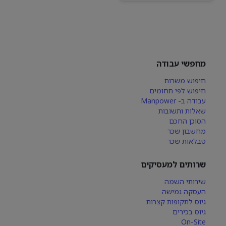
מחפשי עבודה
חיפוש משרות
חיפוש לפי תחומים
עבודה ב- Manpower
שאלות ותשובות
הסוכן החכם
מחשבון שכר
טבלאות שכר
שרותים למעסיקים
שירותי השמה
העסקה גמישה
גיוס לתקופות קצרות
גיוס בכירים
On-Site