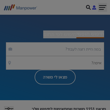
חיפוש חופשי
חיפוש לפי תחום
איפה?
מצאו לי משרה
מצאנו
1151
משרות שמתאימות לחיפוש שלך