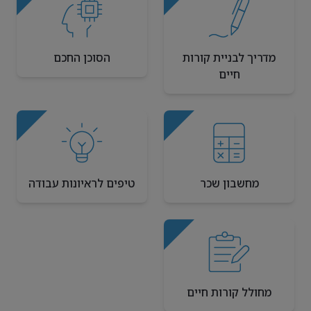
מדריך לבניית קורות
הסוכן החכם
חיים
מחשבון שכר
טיפים לראיונות עבודה
מחולל קורות חיים