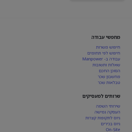
מחפשי עבודה
חיפוש משרות
חיפוש לפי תחומים
עבודה ב- Manpower
שאלות ותשובות
הסוכן החכם
מחשבון שכר
טבלאות שכר
שרותים למעסיקים
שירותי השמה
העסקה גמישה
גיוס לתקופות קצרות
גיוס בכירים
On-Site