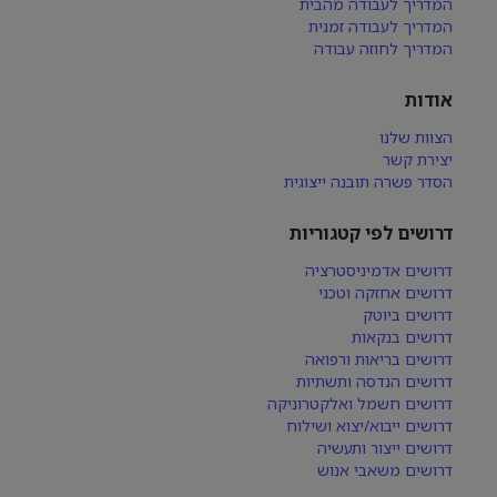
המדריך לעבודה מהבית
המדריך לעבודה זמנית
המדריך לחוזה עבודה
אודות
הצוות שלנו
יצירת קשר
הסדר פשרה תובנה ייצוגית
דרושים לפי קטגוריות
דרושים אדמיניסטרציה
דרושים אחזקה וטכני
דרושים ביוטק
דרושים בנקאות
דרושים בריאות ורפואה
דרושים הנדסה ותשתיות
דרושים חשמל ואלקטרוניקה
דרושים ייבוא/יצוא ושילוח
דרושים ייצור ותעשיה
דרושים משאבי אנוש