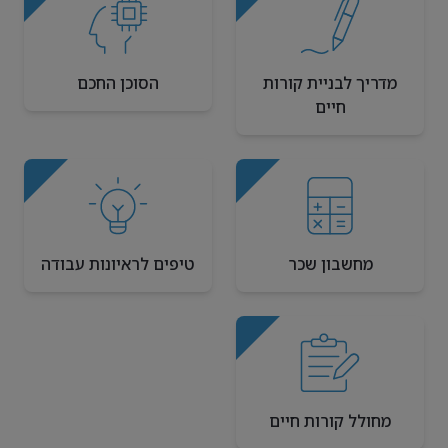
מדריך לבניית קורות
הסוכן החכם
חיים
מחשבון שכר
טיפים לראיונות עבודה
מחולל קורות חיים