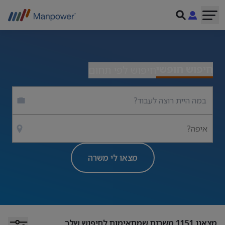
חיפוש חופשי
חיפוש לפי תחום
איפה?
מצאו לי משרה
מצאנו
1151
משרות שמתאימות לחיפוש שלך