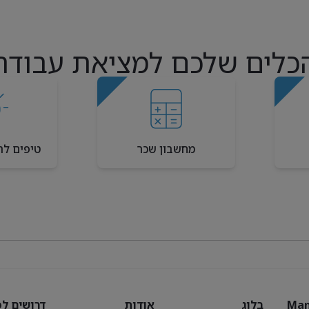
כלים שלכם למציאת עבודה
מחשבון שכר
טיפים לר
Man
בלוג
אודות
דרושים לפ