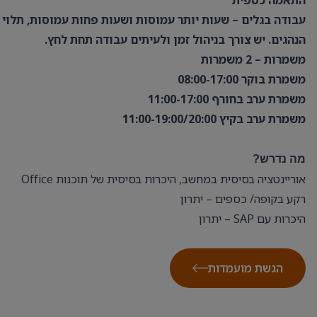
התאמה כספית
עבודה בגלים – שעות יותר עמוסות ושעות פחות עמוסות, תלוי
הנהגים. יש צורך בניהול זמן ולעיתים עבודה תחת לחץ.
משמרות – 2 משמרות
משמרת בוקר 08:00-17:00
משמרת ערב בחורף 11:00-17:00
משמרת ערב בקיץ 11:00-19:00/20:00
מה נדרש?
אוריינטציה בסיסית במחשב, היכרות בסיסית של תוכנות Office
רקע בקופה/ כספים – יתרון
היכרות עם SAP – יתרון
הגשת מועמדות