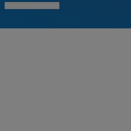
שיתוף
שמירה למועדפים