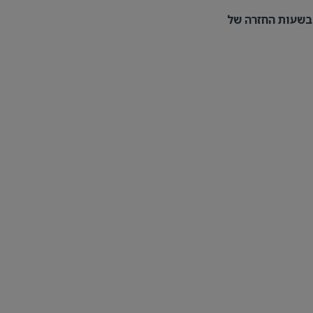
 בשעות החזרה של