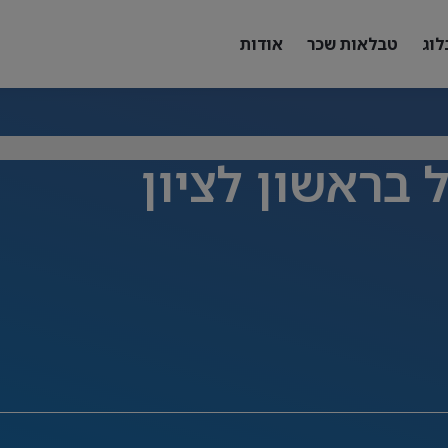
לוג
טבלאות שכר
אודות
 בראשון לציון