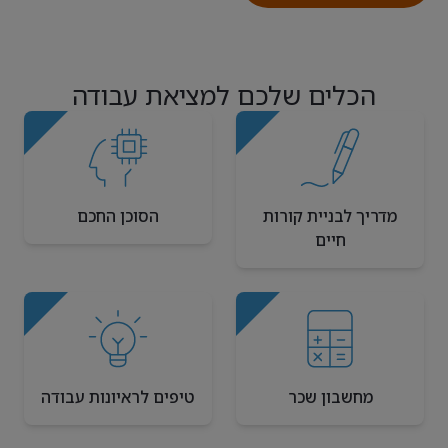
הכלים שלכם למציאת עבודה
מדריך לבניית קורות
הסוכן החכם
חיים
מחשבון שכר
טיפים לראיונות עבודה