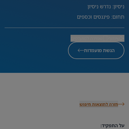
ניסיון
:
נדרש ניסיון
תחום
:
פיננסים וכספים
שיתוף
שמירה למועדפים
הגשת מועמדות
חזרה לתוצאות חיפוש
על התפקיד: