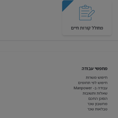
מחולל קורות חיים
מחפשי עבודה
חיפוש משרות
חיפוש לפי תחומים
עבודה ב- Manpower
שאלות ותשובות
הסוכן החכם
מחשבון שכר
טבלאות שכר