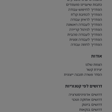
כתבות שיעניינו מועמדים
המדריך לחיפוש עבודה
המדריך לכתיבת קו"ח
המדריך לראיון עבודה
המדריך לעבודה ראשונה
המדריך לניהול קריירה
המדריך לעבודה מהבית
המדריך לעבודה זמנית
המדריך לחוזה עבודה
אודות
הצוות שלנו
יצירת קשר
הסדר פשרה תובנה ייצוגית
דרושים לפי קטגוריות
דרושים אדמיניסטרציה
דרושים אחזקה וטכני
דרושים ביוטק
דרושים בנקאות