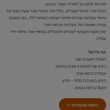
אחריות מלאה על תהליכי השכר בארגון.
הכנת שכר חודשי לעובדים, כולל שכר גלובלי,שכר שעתי,אנשי וכו’..
טיפול בקליטת עובדים וסיומי העסקה (טופסי 161, גמר חשבון).
עבודה שוטפת מול מערכות נוכחות ושכר.
מתן מענה מקצועי לעובדים ולמנהלים בנושאי שכר, מיסוי ודיני
עבודה
מה נדרש?
תעודת חשבות שכר
ניסיון של לפחות 4 שנים בתחום
אנגלית לרמת שיח
ניסיון במערכת מלמ – יתרון
אקסל ברמה גבוהה
הגשת מועמדות