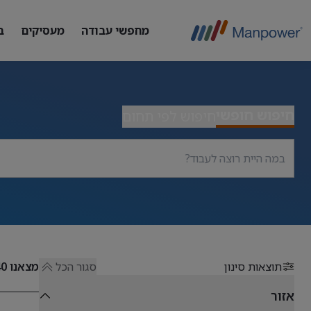
מחפשי עבודה
מעסיקים
ב
חיפוש חופשי
חיפוש לפי תחום
תוצאות סינון
סגור הכל
מצאנו
40
אזור