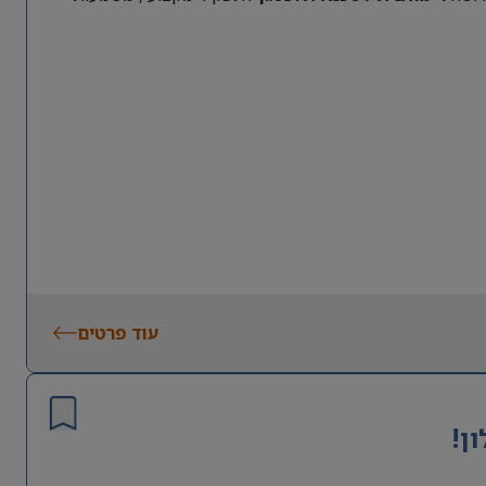
עוד פרטים
ן!