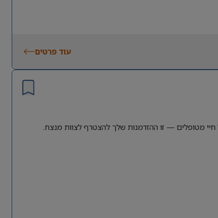
עוד פרטים
יי מטופלים — זו ההזדמנות שלך להצטרף לצוות מנצח.