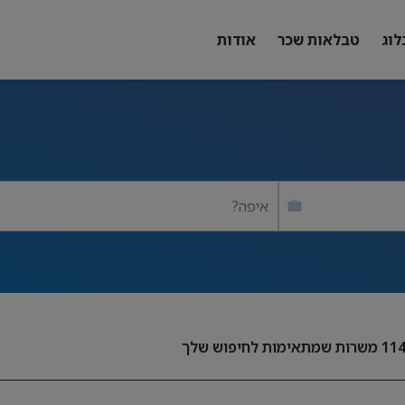
לוג
טבלאות שכר
אודות
איפה?
11
משרות שמתאימות לחיפוש שלך