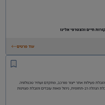
רות חיים והצטרפי אלינו
עוד פרטים
ובלת פעילות אתר ייצור מורכב, מתקדם ועתיר טכנולוגיה.
ת הנהלה רב-תחומית, ניהול מאות עובדים והובלת מצוינות