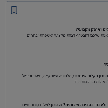
ים ואופק מקצועי?
זדמנות שלכם להצטרף לצוות מקצועי ומשפחתי בתחום
ית!
רון תקלות אינטרנט, טלפוניה וציוד קצה, תיעוד וטיפול
ולעבוד בסביבה איכותית?
זה הזמן לשלוח קורות חיים