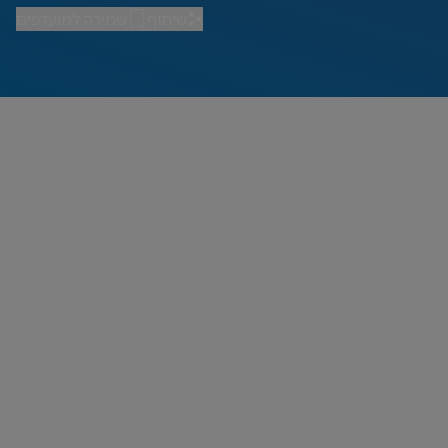
שיתוף
שמירה למועדפים