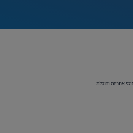
ומי אחריות והובלת