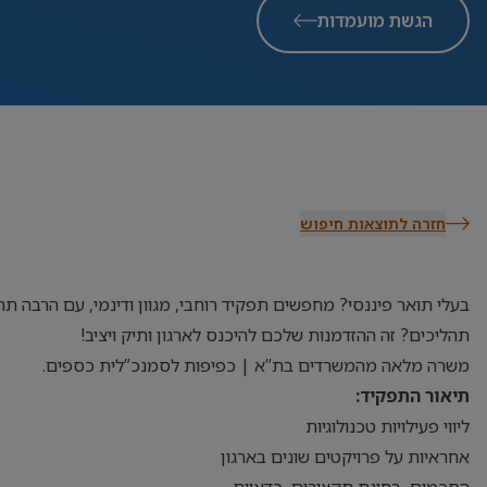
הגשת מועמדות
חזרה לתוצאות חיפוש
בעלי תואר פיננסי? מחפשים תפקיד רוחבי, מגוון ודינמי, עם הרבה תח
תהליכים? זה ההזדמנות שלכם להיכנס לארגון ותיק ויציב!
משרה מלאה מהמשרדים בת”א | כפיפות לסמנכ”לית כספים.
תיאור התפקיד:
ליווי פעילויות טכנולוגיות
אחראיות על פרויקטים שונים בארגון