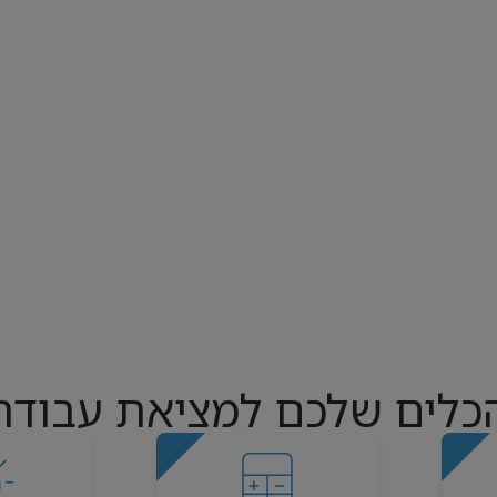
כלים שלכם למציאת עבודה