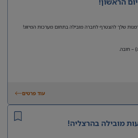
ום הראשון!
דמנות שלך להצטרף לחברה מובילה בתחום מערכות המיזוג!
) – חובה.
עוד פרטים
ות מובילה בהרצליה!