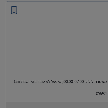
ושעות)