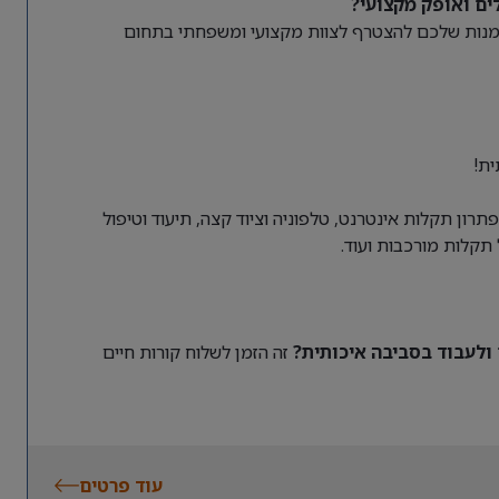
ים ואופק מקצועי?
זדמנות שלכם להצטרף לצוות מקצועי ומשפחתי בתחום
ית!
רון תקלות אינטרנט, טלפוניה וציוד קצה, תיעוד וטיפול
ולעבוד בסביבה איכותית?
זה הזמן לשלוח קורות חיים
עוד פרטים