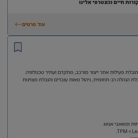
רות חיים והצטרפי אלינו
עוד פרטים
ובלת פעילות אתר ייצור מורכב, מתקדם ועתיר טכנולוגיה.
ת הנהלה רב-תחומית, ניהול מאות עובדים והובלת מצוינות
חות ומשאבי אנוש.