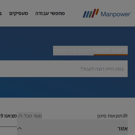
מחפשי עבודה
מעסיקים
ב
חיפוש חופשי
חיפוש לפי תחום
תוצאות סינון
סגור הכל
מצאנו
39
אזור