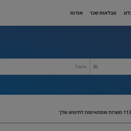
לוג
טבלאות שכר
אודות
איפה?
11
משרות שמתאימות לחיפוש שלך