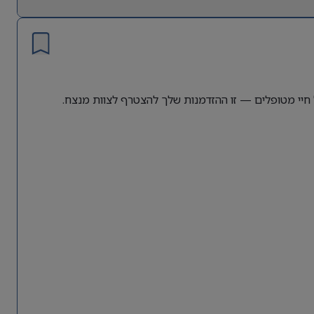
יי מטופלים — זו ההזדמנות שלך להצטרף לצוות מנצח.