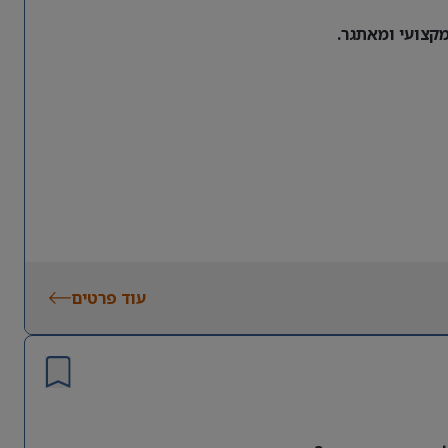
מקצועי ומאתגר.
עוד פרטים