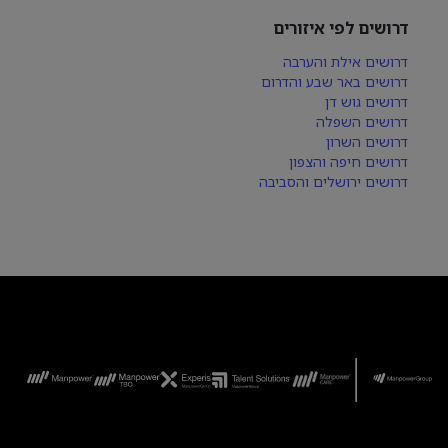
דרושים לפי איזורים
דרושים אילת והערבה
דרושים באר שבע והדרום
דרושים גוש דן
דרושים השפלה
דרושים השרון
דרושים חיפה והצפון
דרושים ירושלים והסביבה