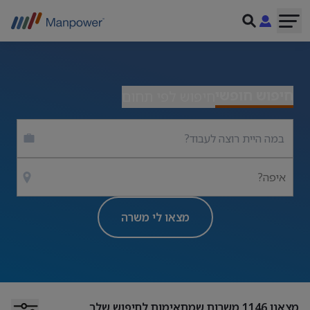
חיפוש חופשי
חיפוש לפי תחום
איפה?
מצאו לי משרה
מצאנו
1146
משרות שמתאימות לחיפוש שלך