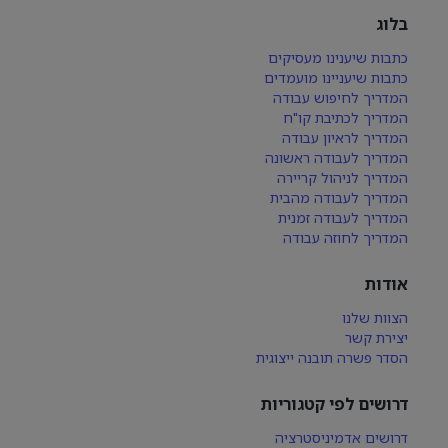
בלוג
כתבות שיענינו מעסיקים
כתבות שיעניינו מועמדים
המדריך לחיפוש עבודה
המדריך לכתיבת קו"ח
המדריך לראיון עבודה
המדריך לעבודה ראשונה
המדריך לניהול קריירה
המדריך לעבודה מהבית
המדריך לעבודה זמנית
המדריך לחוזה עבודה
אודות
הצוות שלנו
יצירת קשר
הסדר פשרה תובנה ייצוגית
דרושים לפי קטגוריות
דרושים אדמיניסטרציה