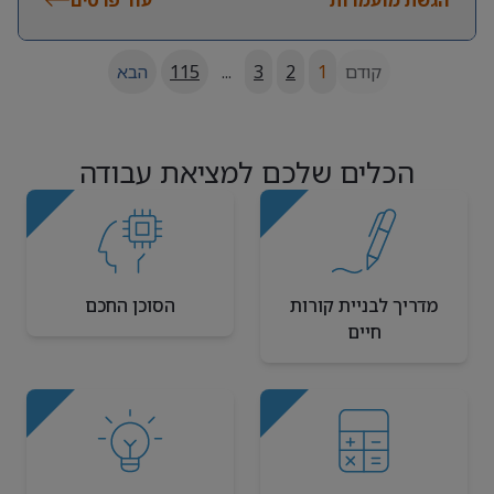
קודם
1
2
3
...
115
הבא
הכלים שלכם למציאת עבודה
מדריך לבניית קורות
הסוכן החכם
חיים