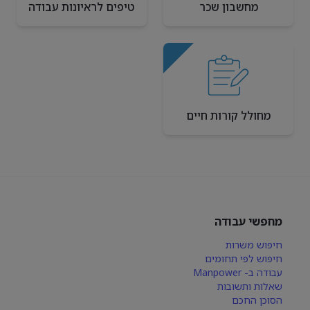
מחשבון שכר
טיפים לראיונות עבודה
מחולל קורות חיים
מחפשי עבודה
חיפוש משרות
חיפוש לפי תחומים
עבודה ב- Manpower
שאלות ותשובות
הסוכן החכם