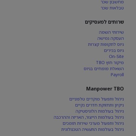
מחשבון שכר
טבלאות שכר
שרותים למעסיקים
שירותי השמה
העסקה גמישה
גיוס לתקופות קצרות
גיוס בכירים
On-Site
מיקור חוץ TBO
השאלת מומחים בגיוס
Payroll
Manpower TBO
ניהול ותפעול מוקדים טלפוניים
ניקיון ותחזוקת חדרים נקיים
ניהול בעולמות הלוגיסטיקה
ניהול בעולמות הייצור, האריזה וההרכבה
ניהול ותפעול מערכי שירות תומכים
ניהול בעולמות התעשיה הטכנולוגית