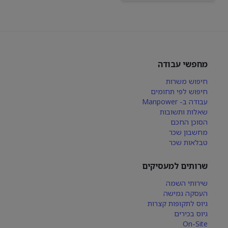
מחפשי עבודה
חיפוש משרות
חיפוש לפי תחומים
עבודה ב- Manpower
שאלות ותשובות
הסוכן החכם
מחשבון שכר
טבלאות שכר
שרותים למעסיקים
שירותי השמה
העסקה גמישה
גיוס לתקופות קצרות
גיוס בכירים
On-Site