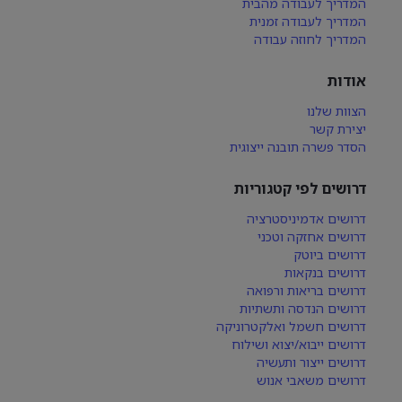
המדריך לעבודה מהבית
המדריך לעבודה זמנית
המדריך לחוזה עבודה
אודות
הצוות שלנו
יצירת קשר
הסדר פשרה תובנה ייצוגית
דרושים לפי קטגוריות
דרושים אדמיניסטרציה
דרושים אחזקה וטכני
דרושים ביוטק
דרושים בנקאות
דרושים בריאות ורפואה
דרושים הנדסה ותשתיות
דרושים חשמל ואלקטרוניקה
דרושים ייבוא/יצוא ושילוח
דרושים ייצור ותעשיה
דרושים משאבי אנוש