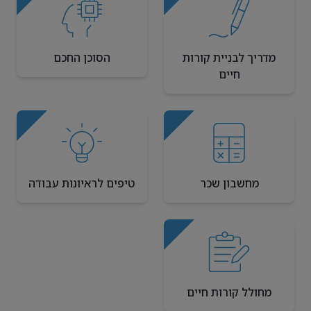
מדריך לבניית קורות
הסוכן החכם
חיים
מחשבון שכר
טיפים לראיונות עבודה
מחולל קורות חיים