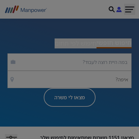
חיפוש חופשי
חיפוש לפי תחום
איפה?
מצאו לי משרה
מצאנו
1151
משרות שמתאימות לחיפוש שלך