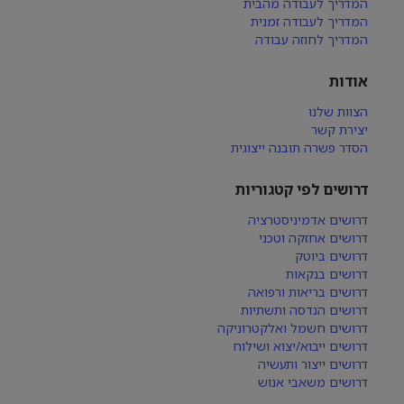
המדריך לעבודה מהבית
המדריך לעבודה זמנית
המדריך לחוזה עבודה
אודות
הצוות שלנו
יצירת קשר
הסדר פשרה תובנה ייצוגית
דרושים לפי קטגוריות
דרושים אדמיניסטרציה
דרושים אחזקה וטכני
דרושים ביוטק
דרושים בנקאות
דרושים בריאות ורפואה
דרושים הנדסה ותשתיות
דרושים חשמל ואלקטרוניקה
דרושים ייבוא/יצוא ושילוח
דרושים ייצור ותעשיה
דרושים משאבי אנוש