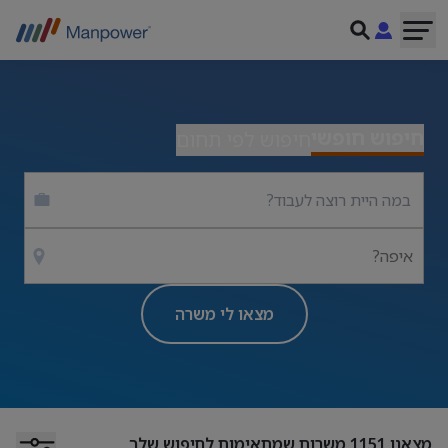
חיפוש חופשי
חיפוש לפי תחום
איפה?
מצאו לי משרה
מצאנו
1151
משרות שמתאימות לחיפוש שלך