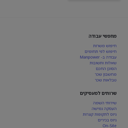
מחפשי עבודה
חיפוש משרות
חיפוש לפי תחומים
עבודה ב- Manpower
שאלות ותשובות
הסוכן החכם
מחשבון שכר
טבלאות שכר
שרותים למעסיקים
שירותי השמה
העסקה גמישה
גיוס לתקופות קצרות
גיוס בכירים
On-Site