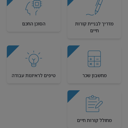
מדריך לבניית קורות
הסוכן החכם
חיים
מחשבון שכר
טיפים לראיונות עבודה
מחולל קורות חיים