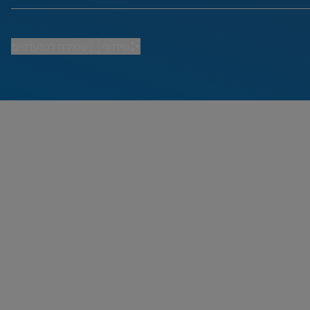
שיתוף
שמירה למועדפים