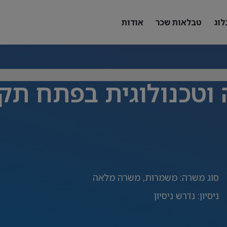
לוג
טבלאות שכר
אודות
וטכנולוגית בפתח תק
סוג משרה
:
משמרות, משרה מלאה
ניסיון
:
נדרש ניסיון