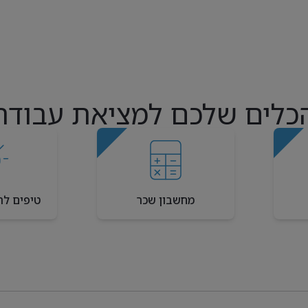
כלים שלכם למציאת עבודה
מחשבון שכר
טיפים לר