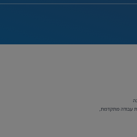
נה
בת עבודה מתקדמת,