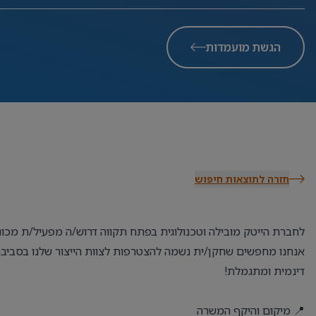
הגשת מועמדות
חזרה לתוצאות חיפוש
לחברת הייטק מובילה וטכנולוגית בפתח תקווה דרוש/ה מפעיל/ת מכו
אנחנו מחפשים שחקן/ית נשמה להצטרפות לצוות הייצור שלנו בסבי
דינמית ומתגמלת!
📍 מיקום והיקף המשרה