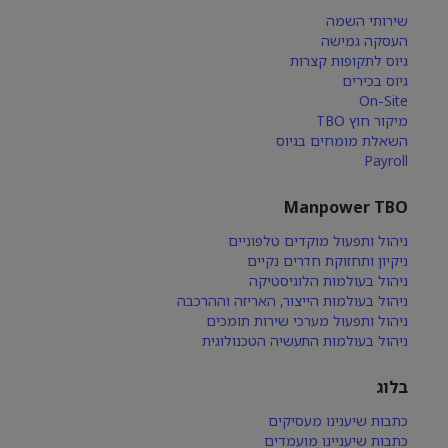
שירותי השמה
העסקה גמישה
גיוס לתקופות קצרות
גיוס בכירים
On-Site
מיקור חוץ TBO
השאלת מומחים בגיוס
Payroll
Manpower TBO
ניהול ותפעול מוקדים טלפוניים
ניקיון ותחזוקת חדרים נקיים
ניהול בעולמות הלוגיסטיקה
ניהול בעולמות הייצור, האריזה וההרכבה
ניהול ותפעול מערכי שירות תומכים
ניהול בעולמות התעשיה הטכנולוגית
בלוג
כתבות שיענינו מעסיקים
כתבות שיעניינו מועמדים