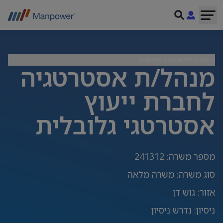
> חזרה לתוצאות החיפוש
מנהל/ת אסטרטגיה
לחברת ייעוץ
אסטרטגי גלובלית
מספר משרה
:
241312
סוג משרה
:
משרה מלאה
אזור
:
גוש דן
ניסיון
:
נדרש ניסיון