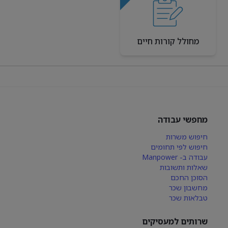
מחולל קורות חיים
מחפשי עבודה
חיפוש משרות
חיפוש לפי תחומים
עבודה ב- Manpower
שאלות ותשובות
הסוכן החכם
מחשבון שכר
טבלאות שכר
שרותים למעסיקים