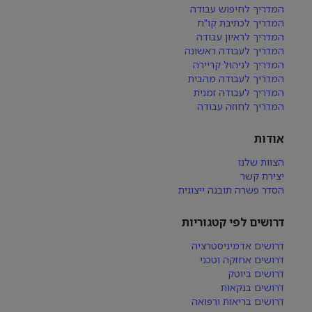
המדריך לחיפוש עבודה
המדריך לכתיבת קו"ח
המדריך לראיון עבודה
המדריך לעבודה ראשונה
המדריך לניהול קריירה
המדריך לעבודה מהבית
המדריך לעבודה זמנית
המדריך לחוזה עבודה
אודות
הצוות שלנו
יצירת קשר
הסדר פשרה תובנה ייצוגית
דרושים לפי קטגוריות
דרושים אדמיניסטרציה
דרושים אחזקה וטכני
דרושים ביוטק
דרושים בנקאות
דרושים בריאות ורפואה