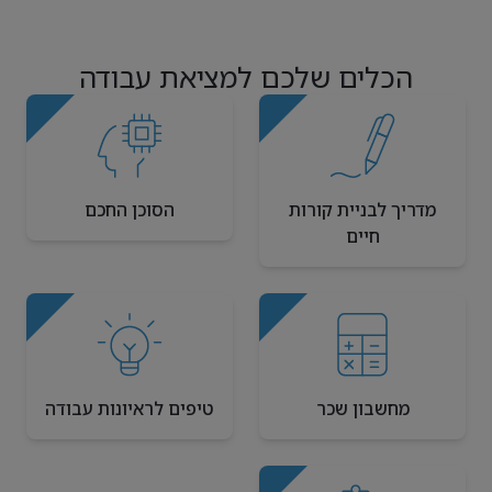
הכלים שלכם למציאת עבודה
מדריך לבניית קורות
הסוכן החכם
חיים
מחשבון שכר
טיפים לראיונות עבודה