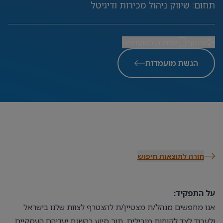
תחום
:
שיווק ניהול מכירות ודיגיטל
שיתוף
שמירה למועדפים
הגשת מועמדות
חזרה לתוצאות חיפוש
על התפקיד:
אנו מחפשים מנהל/ת מצטיין/ת להצטרף לצוות שלנו בישראל
ולעבוד לצד לקוחות מובילים, תוך סיוע בהשגת יעדיהם העסקיים