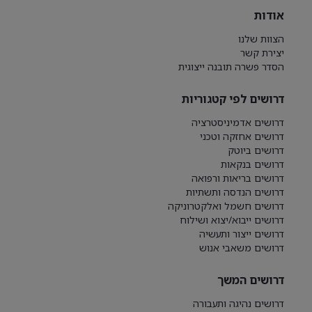
אודות
הצוות שלנו
יצירת קשר
הסדר פשרה תובנה ייצוגית
דרושים לפי קטגוריות
דרושים אדמיניסטרציה
דרושים אחזקה וטכני
דרושים ביוטק
דרושים בנקאות
דרושים בריאות ורפואה
דרושים הנדסה ותשתיות
דרושים חשמל ואלקטרוניקה
דרושים ייבוא/יצוא ושילוח
דרושים ייצור ותעשיה
דרושים משאבי אנוש
דרושים המשך
דרושים נהיגה ותעבורה