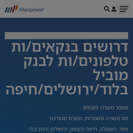
> חזרה לתוצאות החיפוש
דרושים בנקאים/ות
טלפונים/ות לבנק
מוביל
בלוד/ירושלים/חיפה
מספר משרה
:
89569
סוג משרה
:
משמרות, משרת סטודנט
אזור
:
השפלה, חיפה והצפון, ירושלים והסביבה