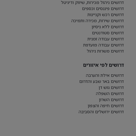
דרושים ניהול מכירות, שיווק ודיגיטל
דרושים פיננסים וכספים
דרושים רכש וקניינות
דרושים שירות, מכירה ותמיכה
דרושים ללא ניסיון
דרושים סטודנטים
דרושים עבודה זמנית
דרושים עבודה מועדפת
דרושים משרות ניהול
דרושים לפי איזורים
דרושים אילת והערבה
דרושים באר שבע והדרום
דרושים גוש דן
דרושים השפלה
דרושים השרון
דרושים חיפה והצפון
דרושים ירושלים והסביבה