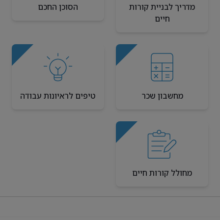
מדריך לבניית קורות
הסוכן החכם
חיים
מחשבון שכר
טיפים לראיונות עבודה
מחולל קורות חיים