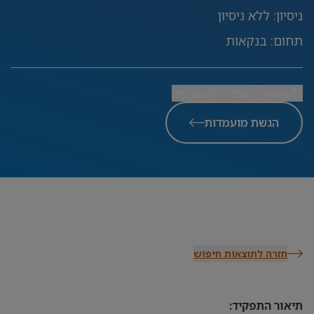
ניסיון
:
ללא ניסיון
תחום
:
בנקאות
שיתוף
שמירה למועדפים
הגשת מועמדות
חזרה לתוצאות חיפוש
תיאור התפקיד: