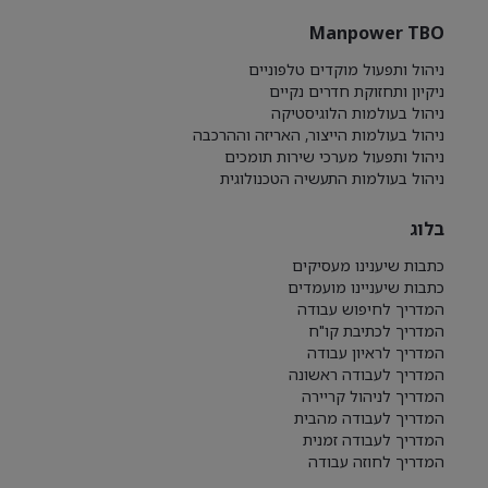
Manpower TBO
ניהול ותפעול מוקדים טלפוניים
ניקיון ותחזוקת חדרים נקיים
ניהול בעולמות הלוגיסטיקה
ניהול בעולמות הייצור, האריזה וההרכבה
ניהול ותפעול מערכי שירות תומכים
ניהול בעולמות התעשיה הטכנולוגית
בלוג
כתבות שיענינו מעסיקים
כתבות שיעניינו מועמדים
המדריך לחיפוש עבודה
המדריך לכתיבת קו"ח
המדריך לראיון עבודה
המדריך לעבודה ראשונה
המדריך לניהול קריירה
המדריך לעבודה מהבית
המדריך לעבודה זמנית
המדריך לחוזה עבודה