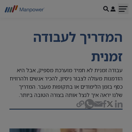
המדריך לעבודה
זמנית
עבודה זמנית לא תמיד מוערכת מספיק, אבל היא
הזדמנות מעולה לצבור ניסיון, להכיר אנשים ולהרוויח
כסף בזמן הלימודים או בתקופות מעבר. המדריך
שלנו יראה איך לנצל אותה בצורה הטובה ביותר.