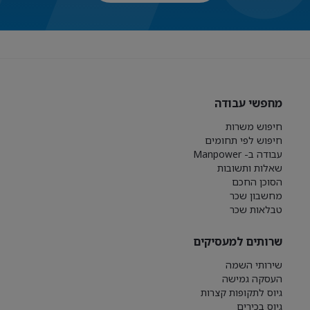
מחפשי עבודה
חיפוש משרות
חיפוש לפי תחומים
עבודה ב- Manpower
שאלות ותשובות
הסוכן החכם
מחשבון שכר
טבלאות שכר
שרותים למעסיקים
שירותי השמה
העסקה גמישה
גיוס לתקופות קצרות
גיוס בכירים