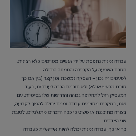
עבודה זמנית נתפסת על ידי אנשים מסוימים כלא רצינית,
חסרת השפעה על הקריירה והתמונה הגדולה.
לפעמים זה נכון – העסקה נמשכת זמן קצר (בין אם כך
סוכם מראש או לא) ולא תורמת הרבה לעובד/ת, בעוד
המעסיק רגיל לתחלופה גבוהה והדרישות שלו בסיסיות. עם
זאת, במקרים מסוימים עבודה זמנית יכולה להפוך לקבועה,
בצורה מתוכננת או פשוט כי ככה הדברים מתגלגלים, לטובת
שני הצדדים.
כך או כך, עבודה זמנית יכולה להיות אידיאלית כעבודה