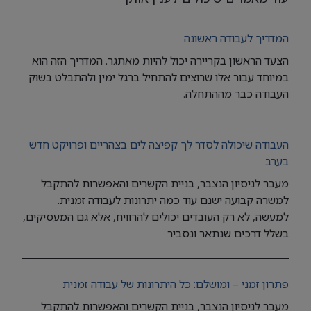
המדריך לעבודה ראשונה
הצעד הראשון בקריירה יכול להיות מאתגר. המדריך הזה הוא
במיוחד עבור אלו שרוצים להתחיל ברגל ימין ולהתבלט בשוק
העבודה כבר מההתחלה.
העבודה שיכולה לסדר לך קפיצה לים בצהריים ופרויקט חדש
בערב
מעבר לניסיון הנצבר, בניית הקשרים והאפשרות להתקבל
למשרה קבועה ישנם עוד כמה יתרונות לעבודה זמנית.
למעשה, לא רק העובדים יכולים להרוויח, אלא גם המעסיקים,
בשלל דרכים שנתאר ונסביר
פתרון זמני – ומושלם: כל היתרונות של עבודה זמנית
מעבר לניסיון הנצבר, בניית הקשרים והאפשרות להתקבל