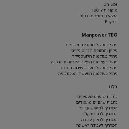
On-Site
מיקור חוץ TBO
השאלת מומחים בגיוס
Payroll
Manpower TBO
ניהול ותפעול מוקדים טלפוניים
ניקיון ותחזוקת חדרים נקיים
ניהול בעולמות הלוגיסטיקה
ניהול בעולמות הייצור, האריזה וההרכבה
ניהול ותפעול מערכי שירות תומכים
ניהול בעולמות התעשיה הטכנולוגית
בלוג
כתבות שיענינו מעסיקים
כתבות שיעניינו מועמדים
המדריך לחיפוש עבודה
המדריך לכתיבת קו"ח
המדריך לראיון עבודה
המדריך לעבודה ראשונה