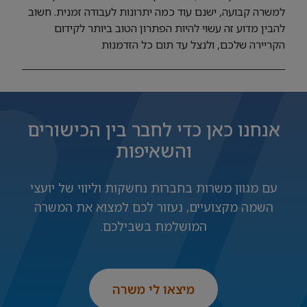
למשרה קבועה, ישנם עוד כמה יתרונות לעבודה זמנית. חשוב
להבין מדוע זה עשוי להיות הפתרון הטוב ביותר לקידום
הקריירה שלכם, ולנצל עד תום כל הזדמנות
אנחנו כאן כדי לחבר בין הכישורים
והשאיפות
עם מגוון משרות בחברות נחשקות וליווי של יועצי
השמה מקצועיים, נעזור לכם למצוא את המשרה
המושלמת בשבילכם.
מיצאו לי משרה