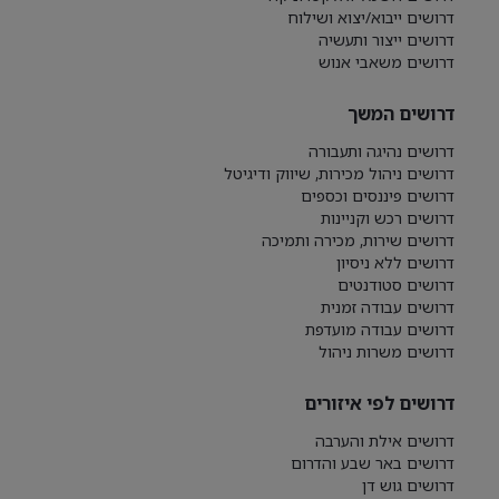
דרושים ייבוא/יצוא ושילוח
דרושים ייצור ותעשיה
דרושים משאבי אנוש
דרושים המשך
דרושים נהיגה ותעבורה
דרושים ניהול מכירות, שיווק ודיגיטל
דרושים פיננסים וכספים
דרושים רכש וקניינות
דרושים שירות, מכירה ותמיכה
דרושים ללא ניסיון
דרושים סטודנטים
דרושים עבודה זמנית
דרושים עבודה מועדפת
דרושים משרות ניהול
דרושים לפי איזורים
דרושים אילת והערבה
דרושים באר שבע והדרום
דרושים גוש דן