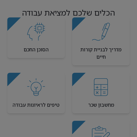
הכלים שלכם למציאת עבודה
מדריך לבניית קורות
הסוכן החכם
חיים
מחשבון שכר
טיפים לראיונות עבודה