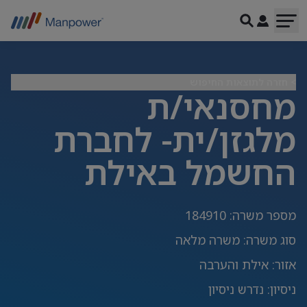
> חזרה לתוצאות החיפוש
מחסנאי/ת
מלגזן/ית- לחברת
החשמל באילת
מספר משרה
:
184910
סוג משרה
:
משרה מלאה
אזור
:
אילת והערבה
ניסיון
:
נדרש ניסיון