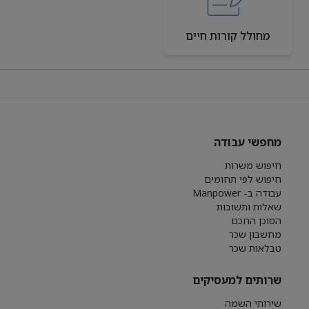
מחולל קורות חיים
מחפשי עבודה
חיפוש משרות
חיפוש לפי תחומים
עבודה ב- Manpower
שאלות ותשובות
הסוכן החכם
מחשבון שכר
טבלאות שכר
שרותים למעסיקים
שירותי השמה