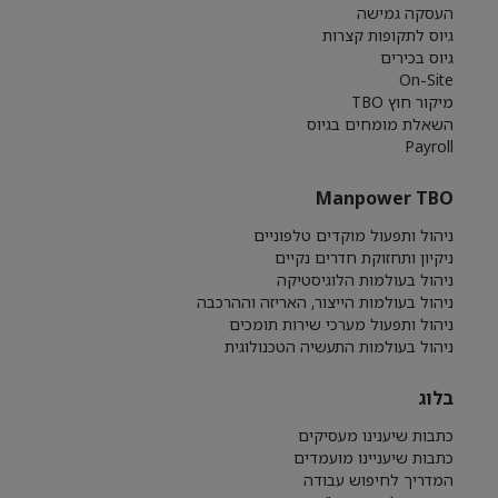
העסקה גמישה
גיוס לתקופות קצרות
גיוס בכירים
On-Site
מיקור חוץ TBO
השאלת מומחים בגיוס
Payroll
Manpower TBO
ניהול ותפעול מוקדים טלפוניים
ניקיון ותחזוקת חדרים נקיים
ניהול בעולמות הלוגיסטיקה
ניהול בעולמות הייצור, האריזה וההרכבה
ניהול ותפעול מערכי שירות תומכים
ניהול בעולמות התעשיה הטכנולוגית
בלוג
כתבות שיענינו מעסיקים
כתבות שיעניינו מועמדים
המדריך לחיפוש עבודה