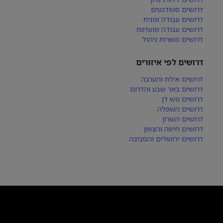
דרושים סטודנטים
דרושים עבודה זמנית
דרושים עבודה מועדפת
דרושים משרות ניהול
דרושים לפי איזורים
דרושים אילת והערבה
דרושים באר שבע והדרום
דרושים גוש דן
דרושים השפלה
דרושים השרון
דרושים חיפה והצפון
דרושים ירושלים והסביבה