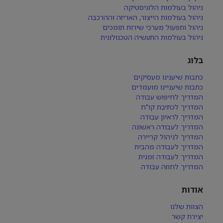
ניהול בעולמות הלוגיסטיקה
ניהול בעולמות הייצור, האריזה וההרכבה
ניהול ותפעול מערכי שירות תומכים
ניהול בעולמות התעשיה הטכנולוגית
בלוג
כתבות שיענינו מעסיקים
כתבות שיעניינו מועמדים
המדריך לחיפוש עבודה
המדריך לכתיבת קו"ח
המדריך לראיון עבודה
המדריך לעבודה ראשונה
המדריך לניהול קריירה
המדריך לעבודה מהבית
המדריך לעבודה זמנית
המדריך לחוזה עבודה
אודות
הצוות שלנו
יצירת קשר