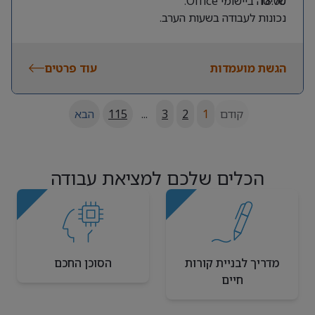
18:00.
שליטה ביישומי Office.
נכונות לעבודה בשעות הערב.
הגשת מועמדות
עוד פרטים
קודם
1
2
3
...
115
הבא
הכלים שלכם למציאת עבודה
מדריך לבניית קורות
הסוכן החכם
חיים