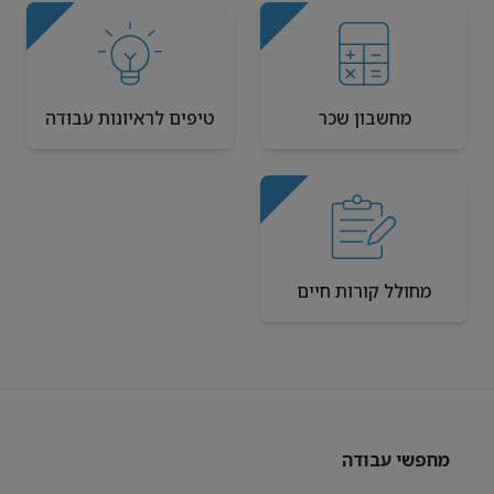
מחשבון שכר
טיפים לראיונות עבודה
מחולל קורות חיים
מחפשי עבודה