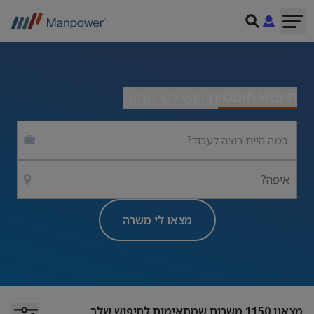
חיפוש חופשי
חיפוש לפי תחום
איפה?
מצאו לי משרה
מצאנו
1150
משרות שמתאימות לחיפוש שלך