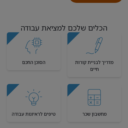
הכלים שלכם למציאת עבודה
מדריך לבניית קורות
הסוכן החכם
חיים
מחשבון שכר
טיפים לראיונות עבודה