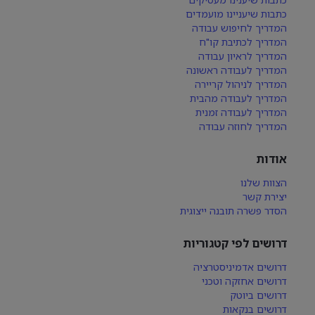
כתבות שיעניינו מועמדים
המדריך לחיפוש עבודה
המדריך לכתיבת קו"ח
המדריך לראיון עבודה
המדריך לעבודה ראשונה
המדריך לניהול קריירה
המדריך לעבודה מהבית
המדריך לעבודה זמנית
המדריך לחוזה עבודה
אודות
הצוות שלנו
יצירת קשר
הסדר פשרה תובנה ייצוגית
דרושים לפי קטגוריות
דרושים אדמיניסטרציה
דרושים אחזקה וטכני
דרושים ביוטק
דרושים בנקאות