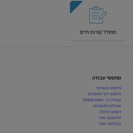
מחולל קורות חיים
מחפשי עבודה
חיפוש משרות
חיפוש לפי תחומים
עבודה ב- Manpower
שאלות ותשובות
הסוכן החכם
מחשבון שכר
טבלאות שכר