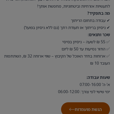
לתעשיות אזרחיות וביטחוניות, מחפשת אותך!
מה בתפקיד?
✔ עבודה בתחום הריתוך
✔ ניסיון בריתוך או תעודת רתך (גם ללא ניסיון בפועל)
שכר ותנאים:
✅ 55 ₪ לשעה – ניסיון בסיסי
✅ החזר נסיעות עד 50 ₪ ליום
✅ ארוחות בחדר האוכל של הקיבוץ – שווי ארוחה 32 ₪, השתתפות
העובד 10 ₪
שעות עבודה:
א’-ה’ 07:00-16:00
ימי שישי לפי צורך: 06:00-12:00
הגשת מועמדות