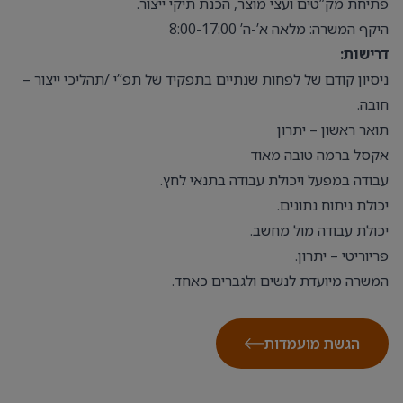
פתיחת מק”טים ועצי מוצר, הכנת תיקי ייצור.
היקף המשרה: מלאה א’-ה’ 8:00-17:00
דרישות:
ניסיון קודם של לפחות שנתיים בתפקיד של תפ”י /תהליכי ייצור –
חובה.
תואר ראשון – יתרון
אקסל ברמה טובה מאוד
עבודה במפעל ויכולת עבודה בתנאי לחץ.
יכולת ניתוח נתונים.
יכולת עבודה מול מחשב.
פריוריטי – יתרון.
המשרה מיועדת לנשים ולגברים כאחד.
הגשת מועמדות