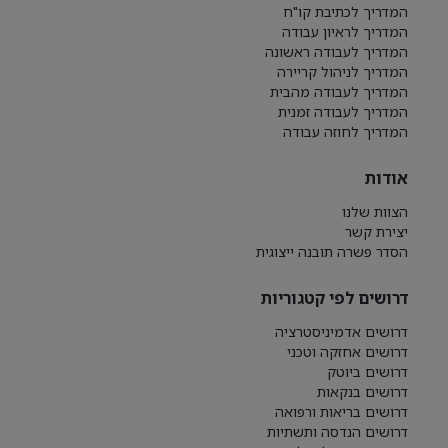
המדריך לכתיבת קו"ח
המדריך לראיון עבודה
המדריך לעבודה ראשונה
המדריך לניהול קריירה
המדריך לעבודה מהבית
המדריך לעבודה זמנית
המדריך לחוזה עבודה
אודות
הצוות שלנו
יצירת קשר
הסדר פשרה תובנה ייצוגית
דרושים לפי קטגוריות
דרושים אדמיניסטרציה
דרושים אחזקה וטכני
דרושים ביוטק
דרושים בנקאות
דרושים בריאות ורפואה
דרושים הנדסה ותשתיות