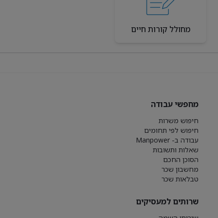
מחולל קורות חיים
מחפשי עבודה
חיפוש משרות
חיפוש לפי תחומים
עבודה ב- Manpower
שאלות ותשובות
הסוכן החכם
מחשבון שכר
טבלאות שכר
שרותים למעסיקים
שירותי השמה