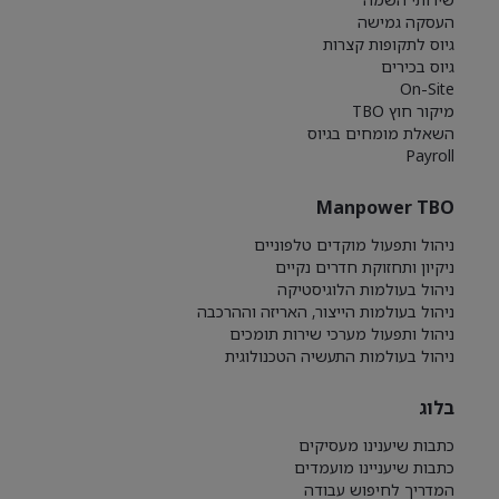
העסקה גמישה
גיוס לתקופות קצרות
גיוס בכירים
On-Site
מיקור חוץ TBO
השאלת מומחים בגיוס
Payroll
Manpower TBO
ניהול ותפעול מוקדים טלפוניים
ניקיון ותחזוקת חדרים נקיים
ניהול בעולמות הלוגיסטיקה
ניהול בעולמות הייצור, האריזה וההרכבה
ניהול ותפעול מערכי שירות תומכים
ניהול בעולמות התעשיה הטכנולוגית
בלוג
כתבות שיענינו מעסיקים
כתבות שיעניינו מועמדים
המדריך לחיפוש עבודה