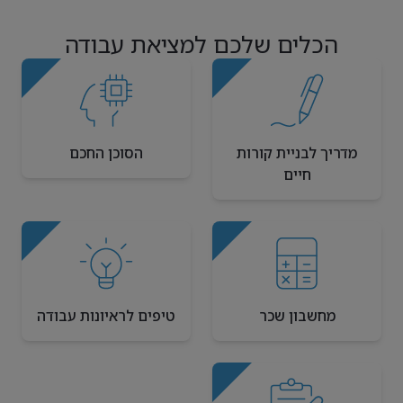
הכלים שלכם למציאת עבודה
מדריך לבניית קורות
הסוכן החכם
חיים
מחשבון שכר
טיפים לראיונות עבודה