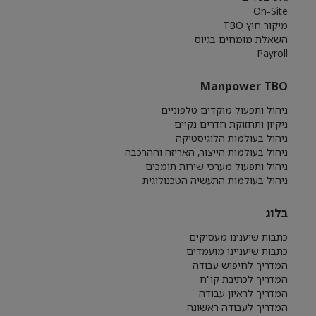
On-Site
מיקור חוץ TBO
השאלת מומחים בגיוס
Payroll
Manpower TBO
ניהול ותפעול מוקדים טלפוניים
ניקיון ותחזוקת חדרים נקיים
ניהול בעולמות הלוגיסטיקה
ניהול בעולמות הייצור, האריזה וההרכבה
ניהול ותפעול מערכי שירות תומכים
ניהול בעולמות התעשיה הטכנולוגית
בלוג
כתבות שיענינו מעסיקים
כתבות שיעניינו מועמדים
המדריך לחיפוש עבודה
המדריך לכתיבת קו"ח
המדריך לראיון עבודה
המדריך לעבודה ראשונה