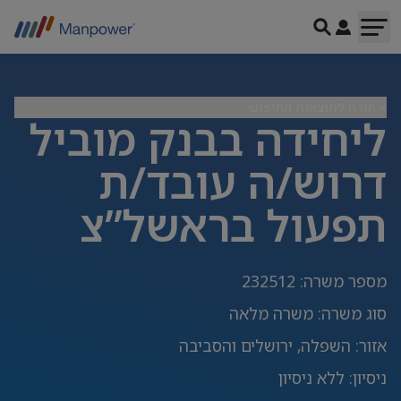
> חזרה לתוצאות החיפוש
ליחידה בבנק מוביל
דרוש/ה עובד/ת
תפעול בראשל”צ
מספר משרה
:
232512
סוג משרה
:
משרה מלאה
אזור
:
השפלה, ירושלים והסביבה
ניסיון
:
ללא ניסיון