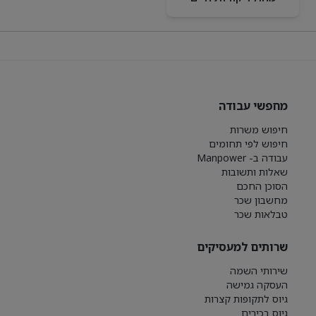
מחפשי עבודה
חיפוש משרות
חיפוש לפי תחומים
עבודה ב- Manpower
שאלות ותשובות
הסוכן החכם
מחשבון שכר
טבלאות שכר
שרותים למעסיקים
שירותי השמה
העסקה גמישה
גיוס לתקופות קצרות
גיוס בכירים