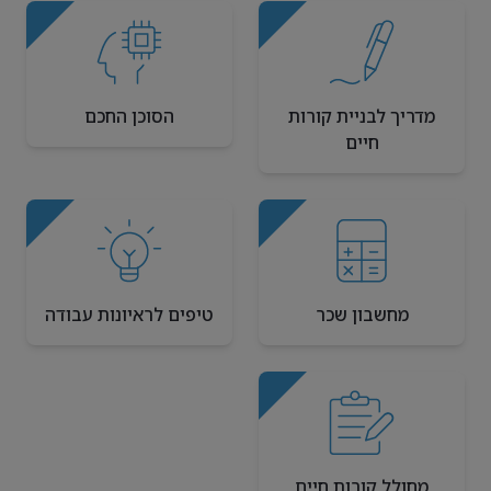
מדריך לבניית קורות
הסוכן החכם
חיים
מחשבון שכר
טיפים לראיונות עבודה
מחולל קורות חיים