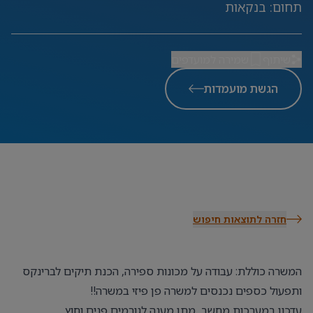
תחום
:
בנקאות
שיתוף
שמירה למועדפים
הגשת מועמדות
חזרה לתוצאות חיפוש
המשרה כוללת: עבודה על מכונות ספירה, הכנת תיקים לברינקס
ותפעול כספים נכנסים למשרה פן פיזי במשרה!!
עדכון במערכות מחשב, מתן מענה לגורמים פנים וחוץ