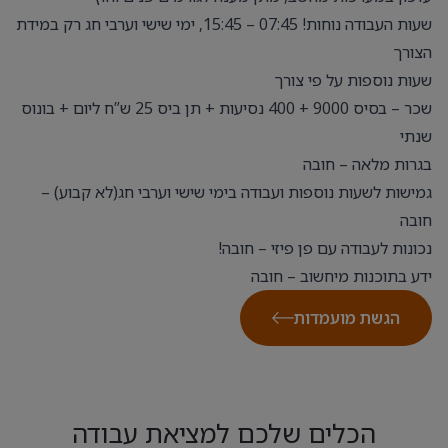
שעות העבודה נוחות! 07:45 – 15:45, ימי שישי וערבי חג רק במידת
הצורך
שעות נוספות על פי צורך
שכר – בסיס 9000 + 400 נסיעות + תן ביס 25 ש”ח ליום + בונוס
שנתי
בגרות מלאה – חובה
גמישות לשעות נוספות ועבודה בימי שישי וערבי חג(לא קבוע) –
חובה
נכונות לעבודה עם פן פיזי – חובה!
ידע בתוכנות מיחשוב – חובה
הגשת מועמדות
הכלים שלכם למציאת עבודה