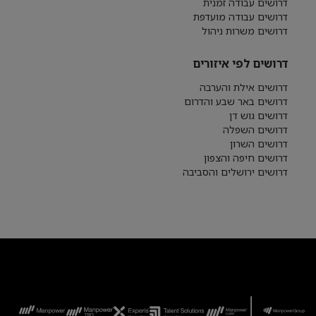
דרושים עבודה זמנית
דרושים עבודה מועדפת
דרושים משרות ניהול
דרושים לפי איזורים
דרושים אילת והערבה
דרושים באר שבע והדרום
דרושים גוש דן
דרושים השפלה
דרושים השרון
דרושים חיפה והצפון
דרושים ירושלים והסביבה