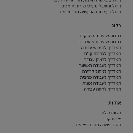
ניהול ותפעול מערכי שירות תומכים
ניהול בעולמות התעשיה הטכנולוגית
בלוג
כתבות שיענינו מעסיקים
כתבות שיעניינו מועמדים
המדריך לחיפוש עבודה
המדריך לכתיבת קו"ח
המדריך לראיון עבודה
המדריך לעבודה ראשונה
המדריך לניהול קריירה
המדריך לעבודה מהבית
המדריך לעבודה זמנית
המדריך לחוזה עבודה
אודות
הצוות שלנו
יצירת קשר
הסדר פשרה תובנה ייצוגית