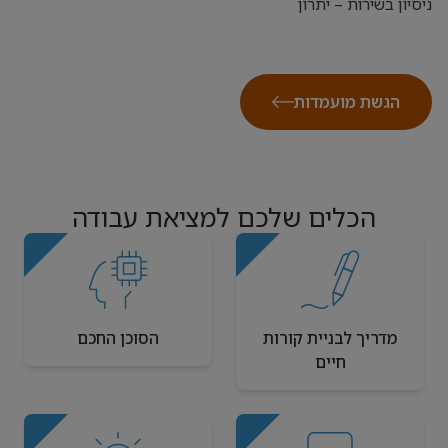
ניסיון בשירות – יתרון
הגשת מועמדות
הכלים שלכם למציאת עבודה
מדריך לבניית קורות
הסוכן החכם
חיים