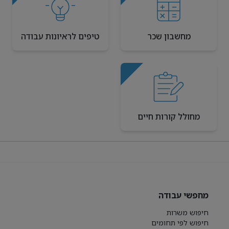
מחשבון שכר
טיפים לראיונות עבודה
מחולל קורות חיים
מחפשי עבודה
חיפוש משרות
חיפוש לפי תחומים