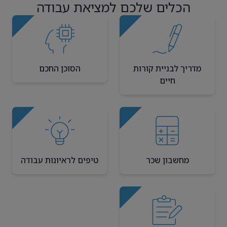
הכלים שלכם למציאת עבודה
מדריך לבניית קורות
הסוכן החכם
חיים
מחשבון שכר
טיפים לראיונות עבודה