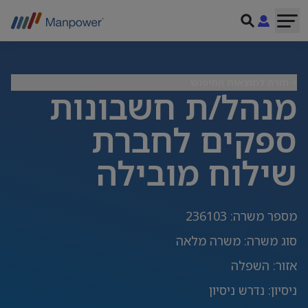
> חזרה לתוצאות החיפוש
מנהל/ת חשבונות
ספקים לחברת
שילוח מובילה
מספר משרה
:
236103
סוג משרה
:
משרה מלאה
אזור
:
השפלה
ניסיון
:
נדרש ניסיון