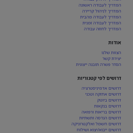
המדריך לעבודה ראשונה
המדריך לניהול קריירה
המדריך לעבודה מהבית
המדריך לעבודה זמנית
המדריך לחוזה עבודה
אודות
הצוות שלנו
יצירת קשר
הסדר פשרה תובנה ייצוגית
דרושים לפי קטגוריות
דרושים אדמיניסטרציה
דרושים אחזקה וטכני
דרושים ביוטק
דרושים בנקאות
דרושים בריאות ורפואה
דרושים הנדסה ותשתיות
דרושים חשמל ואלקטרוניקה
דרושים ייבוא/יצוא ושילוח