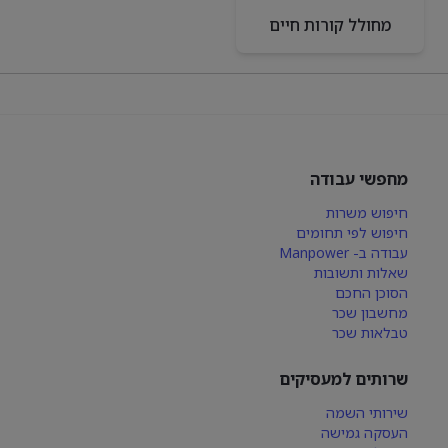
מחולל קורות חיים
מחפשי עבודה
חיפוש משרות
חיפוש לפי תחומים
עבודה ב- Manpower
שאלות ותשובות
הסוכן החכם
מחשבון שכר
טבלאות שכר
שרותים למעסיקים
שירותי השמה
העסקה גמישה