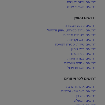
דרושים ייצור ותעשיה
דרושים משאבי אנוש
דרושים המשך
דרושים נהיגה ותעבורה
דרושים ניהול מכירות, שיווק ודיגיטל
דרושים פיננסים וכספים
דרושים רכש וקניינות
דרושים שירות, מכירה ותמיכה
דרושים ללא ניסיון
דרושים סטודנטים
דרושים עבודה זמנית
דרושים עבודה מועדפת
דרושים משרות ניהול
דרושים לפי איזורים
דרושים אילת והערבה
דרושים באר שבע והדרום
דרושים גוש דן
דרושים השפלה