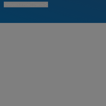
שיתוף
שמירה למועדפים