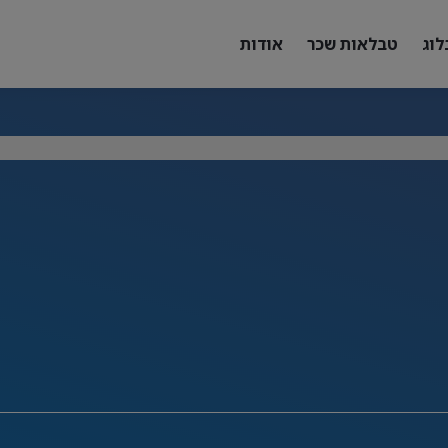
לוג
טבלאות שכר
אודות