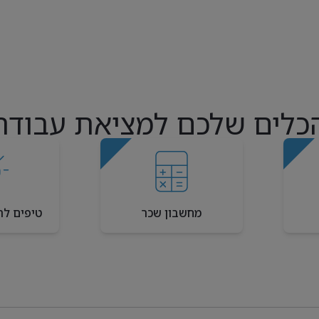
כלים שלכם למציאת עבודה
מחשבון שכר
טיפים לר