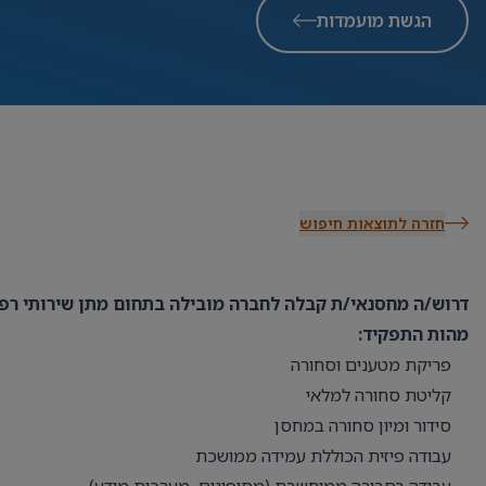
הגשת מועמדות
חזרה לתוצאות חיפוש
דרוש/ה מחסנאי/ת קבלה לחברה מובילה בתחום מתן שירותי רפ
מהות התפקיד:
פריקת מטענים וסחורה
קליטת סחורה למלאי
סידור ומיון סחורה במחסן
עבודה פיזית הכוללת עמידה ממושכת