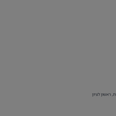
, ראשון לציון