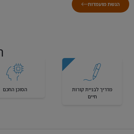
הגשת מועמדות
ה
מדריך לבניית קורות
הסוכן החכם
חיים