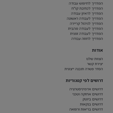
המדריך לחיפוש עבודה
המדריך לכתיבת קו"ח
המדריך לראיון עבודה
המדריך לעבודה ראשונה
המדריך לניהול קריירה
המדריך לעבודה מהבית
המדריך לעבודה זמנית
המדריך לחוזה עבודה
אודות
הצוות שלנו
יצירת קשר
הסדר פשרה תובנה ייצוגית
דרושים לפי קטגוריות
דרושים אדמיניסטרציה
דרושים אחזקה וטכני
דרושים ביוטק
דרושים בנקאות
דרושים בריאות ורפואה