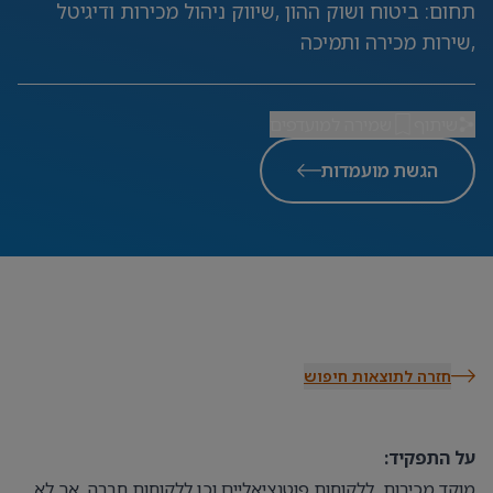
תחום
:
ביטוח ושוק ההון ,שיווק ניהול מכירות ודיגיטל
,שירות מכירה ותמיכה
שיתוף
שמירה למועדפים
הגשת מועמדות
חזרה לתוצאות חיפוש
על התפקיד:
מוקד מכירות, ללקוחות פוטנציאליים וכן ללקוחות חברה, אך לא