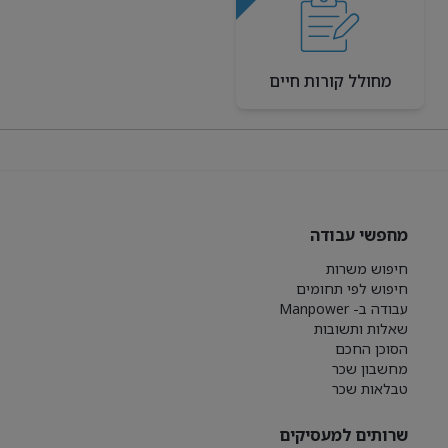
מחולל קורות חיים
מחפשי עבודה
חיפוש משרות
חיפוש לפי תחומים
עבודה ב- Manpower
שאלות ותשובות
הסוכן החכם
מחשבון שכר
טבלאות שכר
שרותים למעסיקים