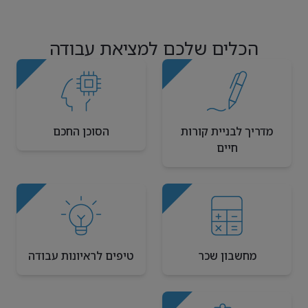
הכלים שלכם למציאת עבודה
מדריך לבניית קורות
הסוכן החכם
חיים
מחשבון שכר
טיפים לראיונות עבודה