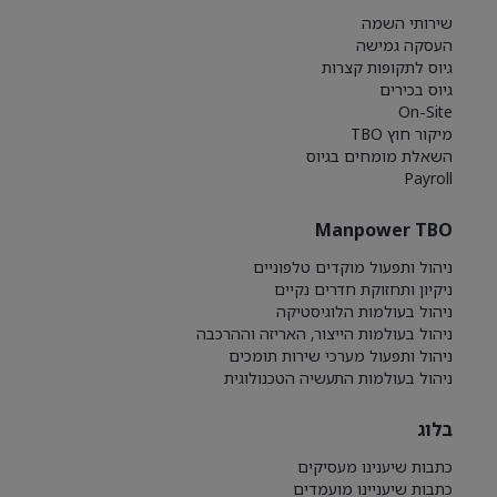
שירותי השמה
העסקה גמישה
גיוס לתקופות קצרות
גיוס בכירים
On-Site
מיקור חוץ TBO
השאלת מומחים בגיוס
Payroll
Manpower TBO
ניהול ותפעול מוקדים טלפוניים
ניקיון ותחזוקת חדרים נקיים
ניהול בעולמות הלוגיסטיקה
ניהול בעולמות הייצור, האריזה וההרכבה
ניהול ותפעול מערכי שירות תומכים
ניהול בעולמות התעשיה הטכנולוגית
בלוג
כתבות שיענינו מעסיקים
כתבות שיעניינו מועמדים