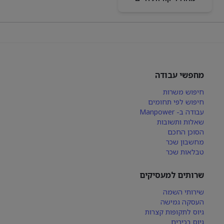
מחפשי עבודה
חיפוש משרות
חיפוש לפי תחומים
עבודה ב- Manpower
שאלות ותשובות
הסוכן החכם
מחשבון שכר
טבלאות שכר
שרותים למעסיקים
שירותי השמה
העסקה גמישה
גיוס לתקופות קצרות
גיוס בכירים