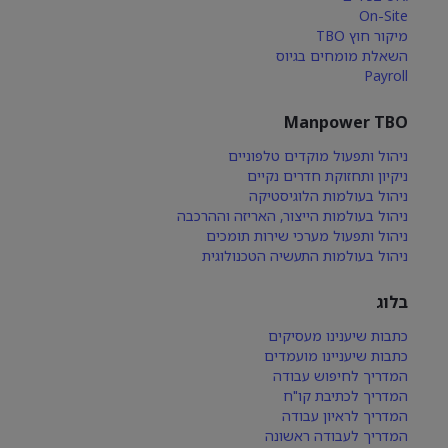
On-Site
מיקור חוץ TBO
השאלת מומחים בגיוס
Payroll
Manpower TBO
ניהול ותפעול מוקדים טלפוניים
ניקיון ותחזוקת חדרים נקיים
ניהול בעולמות הלוגיסטיקה
ניהול בעולמות הייצור, האריזה וההרכבה
ניהול ותפעול מערכי שירות תומכים
ניהול בעולמות התעשיה הטכנולוגית
בלוג
כתבות שיענינו מעסיקים
כתבות שיעניינו מועמדים
המדריך לחיפוש עבודה
המדריך לכתיבת קו"ח
המדריך לראיון עבודה
המדריך לעבודה ראשונה