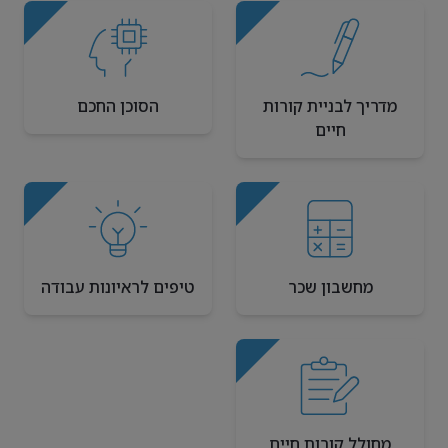
מדריך לבניית קורות
הסוכן החכם
חיים
מחשבון שכר
טיפים לראיונות עבודה
מחולל קורות חיים