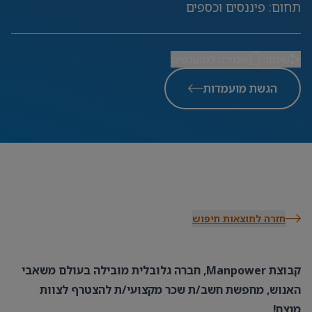
תחום
:
פיננסים וכספים
שיתוף
שמירה למועדפים
הגשת מועמדות
חזרה לתוצאות חיפוש
קבוצת Manpower, חברה גלובלית מובילה בעולם משאבי
האנוש, מחפשת חשב/ת שכר מקצועי/ת להצטרף לצוות
מנצח!