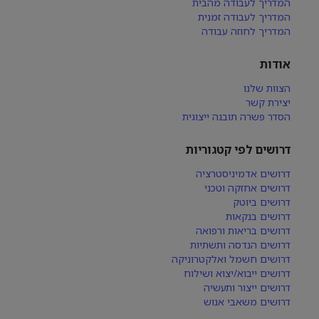
המדריך לעבודה מהבית
המדריך לעבודה זמנית
המדריך לחוזה עבודה
אודות
הצוות שלנו
יצירת קשר
הסדר פשרה תובנה ייצוגית
דרושים לפי קטגוריות
דרושים אדמיניסטרציה
דרושים אחזקה וטכני
דרושים ביוטק
דרושים בנקאות
דרושים בריאות ורפואה
דרושים הנדסה ותשתיות
דרושים חשמל ואלקטרוניקה
דרושים ייבוא/יצוא ושילוח
דרושים ייצור ותעשיה
דרושים משאבי אנוש