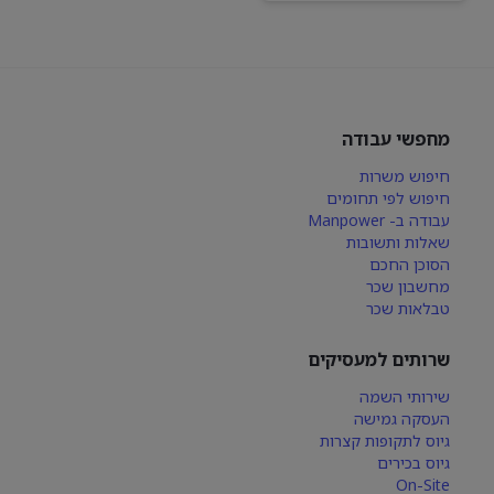
מחפשי עבודה
חיפוש משרות
חיפוש לפי תחומים
עבודה ב- Manpower
שאלות ותשובות
הסוכן החכם
מחשבון שכר
טבלאות שכר
שרותים למעסיקים
שירותי השמה
העסקה גמישה
גיוס לתקופות קצרות
גיוס בכירים
On-Site