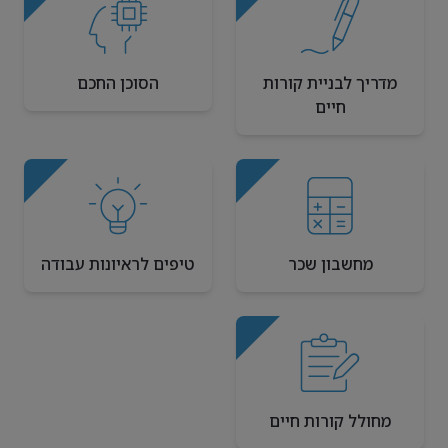
מדריך לבניית קורות
הסוכן החכם
חיים
מחשבון שכר
טיפים לראיונות עבודה
מחולל קורות חיים