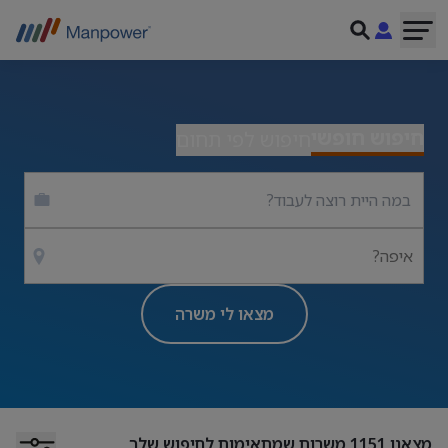
חיפוש חופשי
חיפוש לפי תחום
איפה?
מצאו לי משרה
מצאנו
1151
משרות שמתאימות לחיפוש שלך