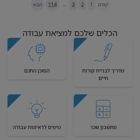
קודם
1
2
3
...
114
הבא
הכלים שלכם למציאת עבודה
מדריך לבניית קורות
הסוכן החכם
חיים
מחשבון שכר
טיפים לראיונות עבודה