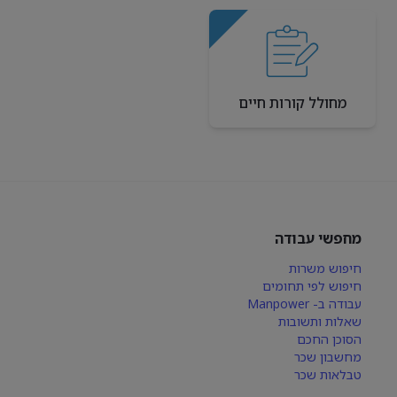
מחולל קורות חיים
מחפשי עבודה
חיפוש משרות
חיפוש לפי תחומים
עבודה ב- Manpower
שאלות ותשובות
הסוכן החכם
מחשבון שכר
טבלאות שכר