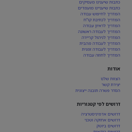
כתבות שיענינו מעסיקים
כתבות שיעניינו מועמדים
המדריך לחיפוש עבודה
המדריך לכתיבת קו"ח
המדריך לראיון עבודה
המדריך לעבודה ראשונה
המדריך לניהול קריירה
המדריך לעבודה מהבית
המדריך לעבודה זמנית
המדריך לחוזה עבודה
אודות
הצוות שלנו
יצירת קשר
הסדר פשרה תובנה ייצוגית
דרושים לפי קטגוריות
דרושים אדמיניסטרציה
דרושים אחזקה וטכני
דרושים ביוטק
דרושים בנקאות