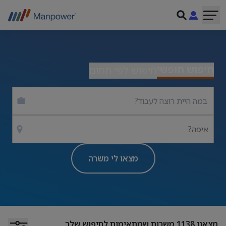
חיפוש חופשי
חיפוש לפי תחום
איפה?
מצאו לי משרה
מצאנו
1138
משרות שמתאימות לחיפוש שלך