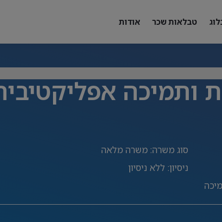
לוג
טבלאות שכר
אודות
ת ותמיכה אפליקטיבית
סוג משרה
:
משרה מלאה
ניסיון
:
ללא ניסיון
מיכה