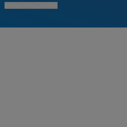
שיתוף
שמירה למועדפים