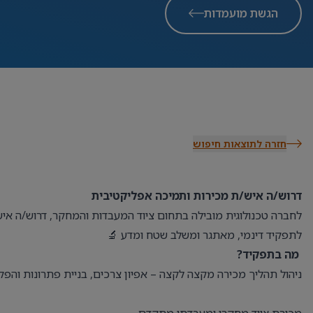
הגשת מועמדות
חזרה לתוצאות חיפוש
דרוש/ה איש/ת מכירות ותמיכה אפליקטיבית
לחברה טכנולוגית מובילה בתחום ציוד המעבדות והמחקר, דרוש/ה אי
לתפקיד דינמי, מאתגר ומשלב שטח ומדע 🔬
מה בתפקיד?
ניהול תהליך מכירה מקצה לקצה – אפיון צרכים, בניית פתרונות והפ