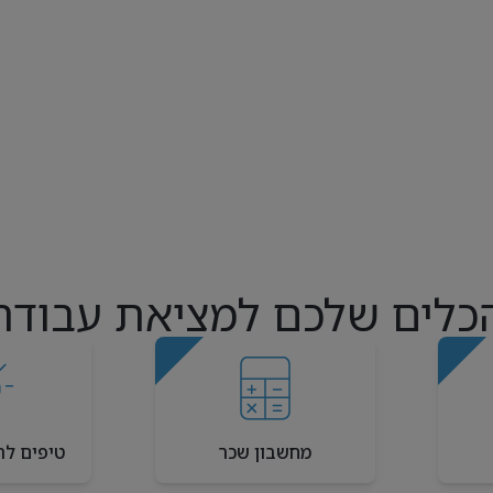
כלים שלכם למציאת עבודה
מחשבון שכר
טיפים לר