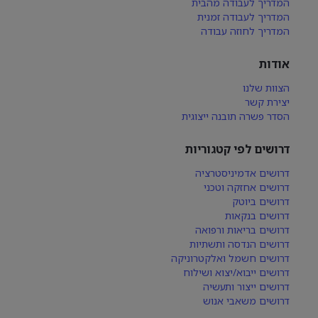
המדריך לעבודה מהבית
המדריך לעבודה זמנית
המדריך לחוזה עבודה
אודות
הצוות שלנו
יצירת קשר
הסדר פשרה תובנה ייצוגית
דרושים לפי קטגוריות
דרושים אדמיניסטרציה
דרושים אחזקה וטכני
דרושים ביוטק
דרושים בנקאות
דרושים בריאות ורפואה
דרושים הנדסה ותשתיות
דרושים חשמל ואלקטרוניקה
דרושים ייבוא/יצוא ושילוח
דרושים ייצור ותעשיה
דרושים משאבי אנוש