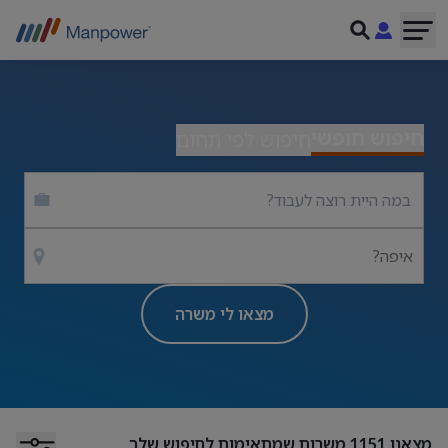
חיפוש חופשי
חיפוש לפי תחום
איפה?
מצאו לי משרה
מצאנו
1151
משרות שמתאימות לחיפוש שלך