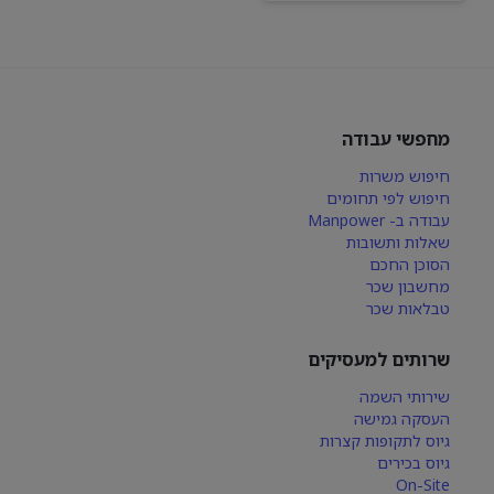
מחפשי עבודה
חיפוש משרות
חיפוש לפי תחומים
עבודה ב- Manpower
שאלות ותשובות
הסוכן החכם
מחשבון שכר
טבלאות שכר
שרותים למעסיקים
שירותי השמה
העסקה גמישה
גיוס לתקופות קצרות
גיוס בכירים
On-Site