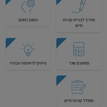
מדריך לבניית קורות
הסוכן החכם
חיים
מחשבון שכר
טיפים לראיונות עבודה
מחולל קורות חיים