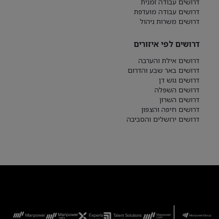
דרושים עבודה זמנית
דרושים עבודה מועדפת
דרושים משרות ניהול
דרושים לפי איזורים
דרושים אילת והערבה
דרושים באר שבע והדרום
דרושים גוש דן
דרושים השפלה
דרושים השרון
דרושים חיפה והצפון
דרושים ירושלים והסביבה