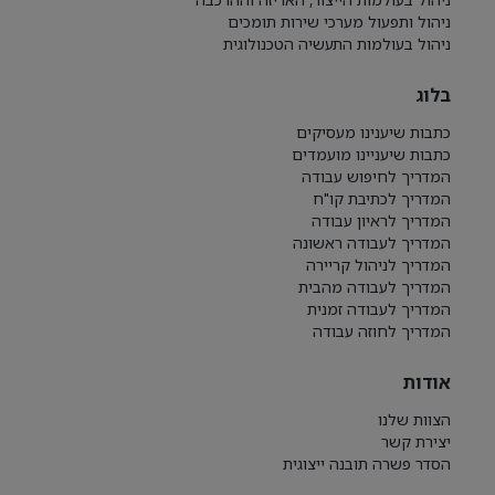
ניהול ותפעול מערכי שירות תומכים
ניהול בעולמות התעשיה הטכנולוגית
בלוג
כתבות שיענינו מעסיקים
כתבות שיעניינו מועמדים
המדריך לחיפוש עבודה
המדריך לכתיבת קו"ח
המדריך לראיון עבודה
המדריך לעבודה ראשונה
המדריך לניהול קריירה
המדריך לעבודה מהבית
המדריך לעבודה זמנית
המדריך לחוזה עבודה
אודות
הצוות שלנו
יצירת קשר
הסדר פשרה תובנה ייצוגית