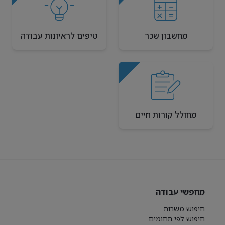
מחשבון שכר
טיפים לראיונות עבודה
מחולל קורות חיים
מחפשי עבודה
חיפוש משרות
חיפוש לפי תחומים