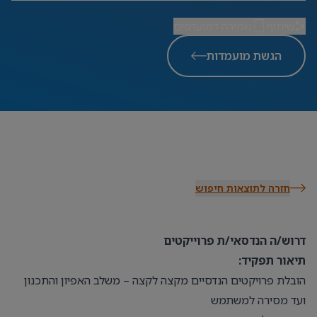
שיתוף
שמירה למועדפים
הגשת מועמדות
חזרה לתוצאות חיפוש
דרוש/ה הנדסאי/ת פרוייקטים
תיאור תפקיד:
הובלת פרויקטים הנדסיים מקצה לקצה – משלב האפיון והתכנון
ועד מסירה למשתמש