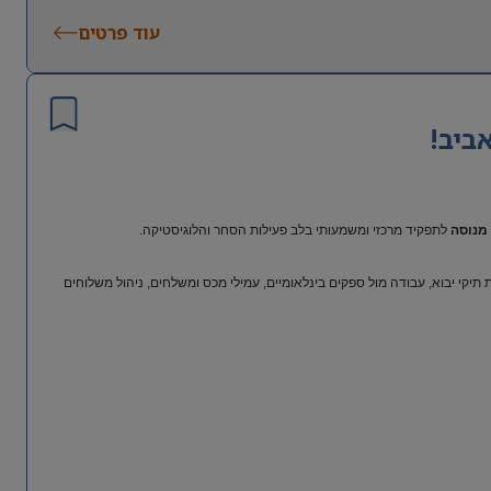
עוד פרטים
ביב!
מנוסה
לתפקיד מרכזי ומשמעותי בלב פעילות הסחר והלוגיסטיקה.
יקי יבוא, עבודה מול ספקים בינלאומיים, עמילי מכס ומשלחים, ניהול משלוחים