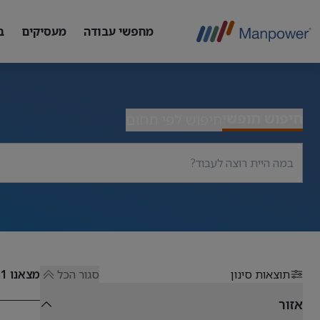
מחפשי עבודה
מעסיקים
ב
חיפוש חופשי
חיפוש לפי תחום
תוצאות סינון
סגור הכל
מצאנו
51
אזור