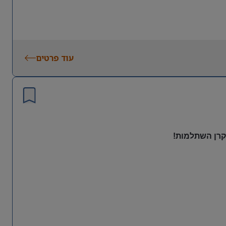
עוד פרטים
 קרן השתלמות!