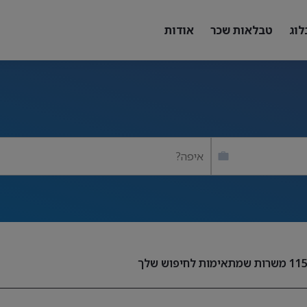
לוג
טבלאות שכר
אודות
איפה?
11
משרות שמתאימות לחיפוש שלך