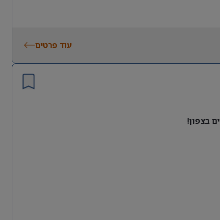
עוד פרטים
ם בצפון!