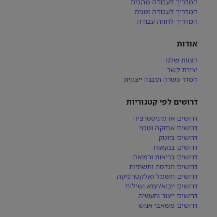
המדריך לעבודה מהבית
המדריך לעבודה זמנית
המדריך לחוזה עבודה
אודות
הצוות שלנו
יצירת קשר
הסדר פשרה תובנה ייצוגית
דרושים לפי קטגוריות
דרושים אדמיניסטרציה
דרושים אחזקה וטכני
דרושים ביוטק
דרושים בנקאות
דרושים בריאות ורפואה
דרושים הנדסה ותשתיות
דרושים חשמל ואלקטרוניקה
דרושים ייבוא/יצוא ושילוח
דרושים ייצור ותעשיה
דרושים משאבי אנוש