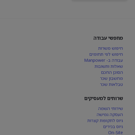
מחפשי עבודה
חיפוש משרות
חיפוש לפי תחומים
עבודה ב- Manpower
שאלות ותשובות
הסוכן החכם
מחשבון שכר
טבלאות שכר
שרותים למעסיקים
שירותי השמה
העסקה גמישה
גיוס לתקופות קצרות
גיוס בכירים
On-Site