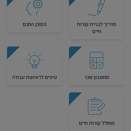
מדריך לבניית קורות
הסוכן החכם
חיים
מחשבון שכר
טיפים לראיונות עבודה
מחולל קורות חיים