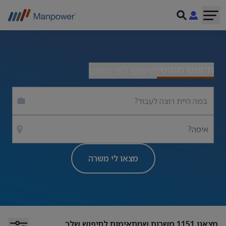
חיפוש חופשי
חיפוש לפי תחום
איפה?
מצאו לי משרה
מצאנו
1151
משרות שמתאימות לחיפוש שלך