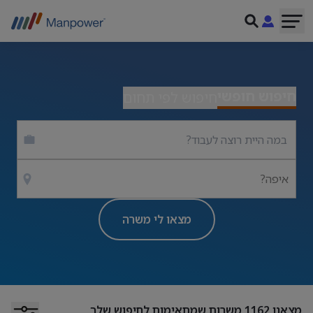
חיפוש חופשי
חיפוש לפי תחום
איפה?
מצאו לי משרה
מצאנו
1162
משרות שמתאימות לחיפוש שלך