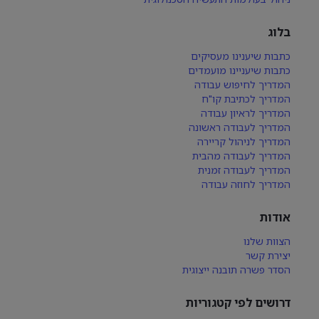
בלוג
כתבות שיענינו מעסיקים
כתבות שיעניינו מועמדים
המדריך לחיפוש עבודה
המדריך לכתיבת קו"ח
המדריך לראיון עבודה
המדריך לעבודה ראשונה
המדריך לניהול קריירה
המדריך לעבודה מהבית
המדריך לעבודה זמנית
המדריך לחוזה עבודה
אודות
הצוות שלנו
יצירת קשר
הסדר פשרה תובנה ייצוגית
דרושים לפי קטגוריות