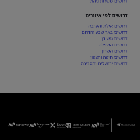
דרושים משרות ניהול
דרושים לפי איזורים
דרושים אילת והערבה
דרושים באר שבע והדרום
דרושים גוש דן
דרושים השפלה
דרושים השרון
דרושים חיפה והצפון
דרושים ירושלים והסביבה