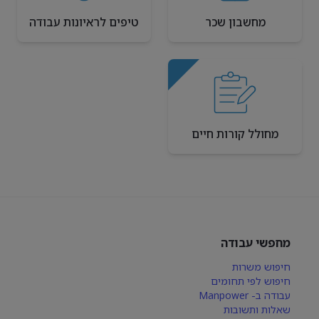
מחשבון שכר
טיפים לראיונות עבודה
מחולל קורות חיים
מחפשי עבודה
חיפוש משרות
חיפוש לפי תחומים
עבודה ב- Manpower
שאלות ותשובות