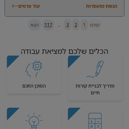
הגשת מועמדות
עוד פרטים
קודם
1
2
3
...
117
הבא
הכלים שלכם למציאת עבודה
מדריך לבניית קורות
הסוכן החכם
חיים