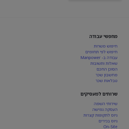
מחפשי עבודה
חיפוש משרות
חיפוש לפי תחומים
עבודה ב- Manpower
שאלות ותשובות
הסוכן החכם
מחשבון שכר
טבלאות שכר
שרותים למעסיקים
שירותי השמה
העסקה גמישה
גיוס לתקופות קצרות
גיוס בכירים
On-Site