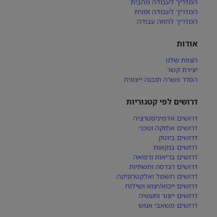
המדריך לעבודה מהבית
המדריך לעבודה זמנית
המדריך לחוזה עבודה
אודות
הצוות שלנו
יצירת קשר
הסדר פשרה תובנה ייצוגית
דרושים לפי קטגוריות
דרושים אדמיניסטרציה
דרושים אחזקה וטכני
דרושים ביוטק
דרושים בנקאות
דרושים בריאות ורפואה
דרושים הנדסה ותשתיות
דרושים חשמל ואלקטרוניקה
דרושים ייבוא/יצוא ושילוח
דרושים ייצור ותעשיה
דרושים משאבי אנוש