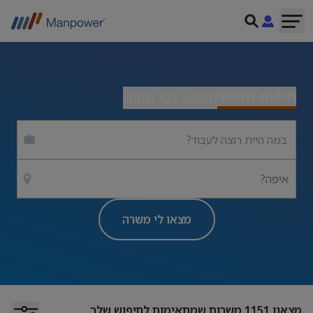
חיפוש חופשי
חיפוש לפי תחום
איפה?
מצאו לי משרה
מצאנו
1151
משרות שמתאימות לחיפוש שלך