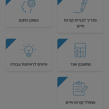
מדריך לבניית קורות
הסוכן החכם
חיים
מחשבון שכר
טיפים לראיונות עבודה
מחולל קורות חיים