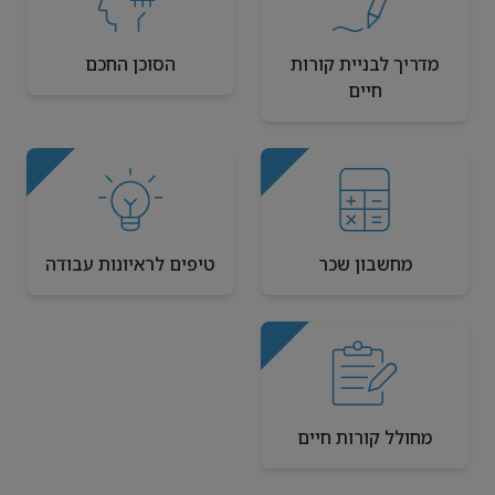
מדריך לבניית קורות
הסוכן החכם
חיים
מחשבון שכר
טיפים לראיונות עבודה
מחולל קורות חיים