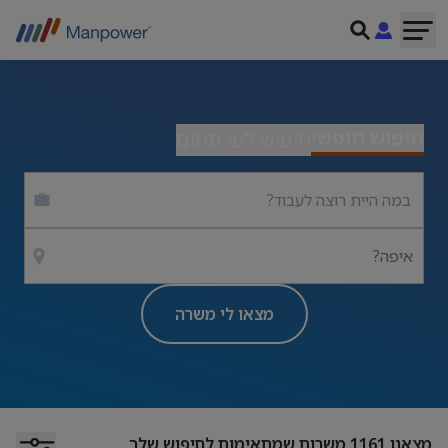
חיפוש חופשי
חיפוש לפי תחום
איפה?
מצאו לי משרה
מצאנו
1161
משרות שמתאימות לחיפוש שלך