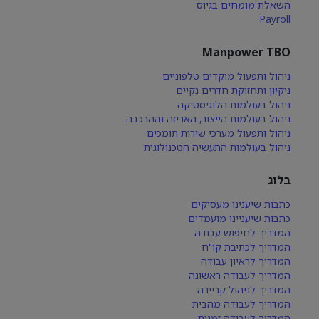
השאלת מומחים בגיוס
Payroll
Manpower TBO
ניהול ותפעול מוקדים טלפוניים
ניקיון ותחזוקת חדרים נקיים
ניהול בעולמות הלוגיסטיקה
ניהול בעולמות הייצור, האריזה וההרכבה
ניהול ותפעול מערכי שירות תומכים
ניהול בעולמות התעשיה הטכנולוגית
בלוג
כתבות שיענינו מעסיקים
כתבות שיעניינו מועמדים
המדריך לחיפוש עבודה
המדריך לכתיבת קו"ח
המדריך לראיון עבודה
המדריך לעבודה ראשונה
המדריך לניהול קריירה
המדריך לעבודה מהבית
המדריך לעבודה זמנית