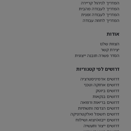
המדריך לניהול קריירה
המדריך לעבודה מהבית
המדריך לעבודה זמנית
המדריך לחוזה עבודה
אודות
הצוות שלנו
יצירת קשר
הסדר פשרה תובנה ייצוגית
דרושים לפי קטגוריות
דרושים אדמיניסטרציה
דרושים אחזקה וטכני
דרושים ביוטק
דרושים בנקאות
דרושים בריאות ורפואה
דרושים הנדסה ותשתיות
דרושים חשמל ואלקטרוניקה
דרושים ייבוא/יצוא ושילוח
דרושים ייצור ותעשיה