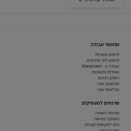
מחפשי עבודה
חיפוש משרות
חיפוש לפי תחומים
עבודה ב- Manpower
שאלות ותשובות
הסוכן החכם
מחשבון שכר
טבלאות שכר
שרותים למעסיקים
שירותי השמה
העסקה גמישה
גיוס לתקופות קצרות
גיוס בכירים