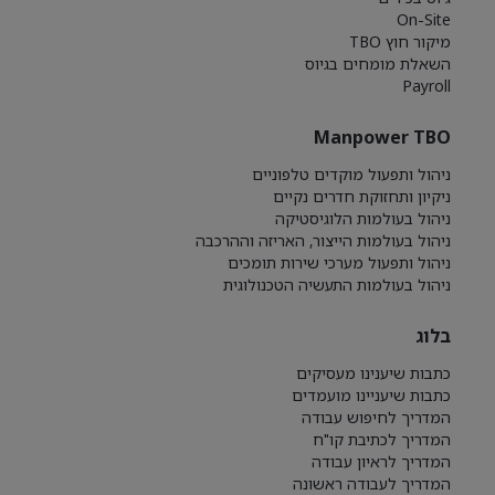
On-Site
מיקור חוץ TBO
השאלת מומחים בגיוס
Payroll
Manpower TBO
ניהול ותפעול מוקדים טלפוניים
ניקיון ותחזוקת חדרים נקיים
ניהול בעולמות הלוגיסטיקה
ניהול בעולמות הייצור, האריזה וההרכבה
ניהול ותפעול מערכי שירות תומכים
ניהול בעולמות התעשיה הטכנולוגית
בלוג
כתבות שיענינו מעסיקים
כתבות שיעניינו מועמדים
המדריך לחיפוש עבודה
המדריך לכתיבת קו"ח
המדריך לראיון עבודה
המדריך לעבודה ראשונה