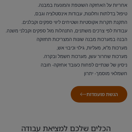
אחריות על האחזקה השוטפת והמונעת במבנה
.
טיפול בדלתות וחלונות, עבודות אינסטלציה וגבס,
התקנת תקרות אקוסטיות ושטיחים ליווי ספקים וקבלנים
.
עבודות לפי צרכים משתנים, התנהלות מול ספקים וקבלני משנה
.
הבנה במערכות מבנה שונות המצריכות תחזוקה
מערכות מ”א, מעליות, גילוי וכיבוי אש,
מערכות שחרור עשן, מערכות חשמל ובקרה
.
ניסיון של שנתיים לפחות כעובד אחזקה- חובה
חשמלאי מוסמך- יתרון
הגשת מועמדות
הכלים שלכם למציאת עבודה