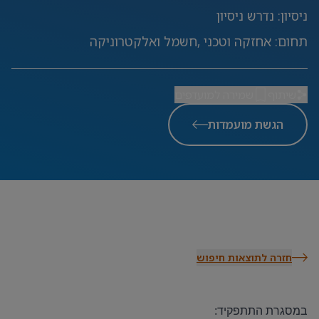
ניסיון
:
נדרש ניסיון
תחום
:
אחזקה וטכני ,חשמל ואלקטרוניקה
שיתוף
שמירה למועדפים
הגשת מועמדות
חזרה לתוצאות חיפוש
במסגרת התתפקיד: