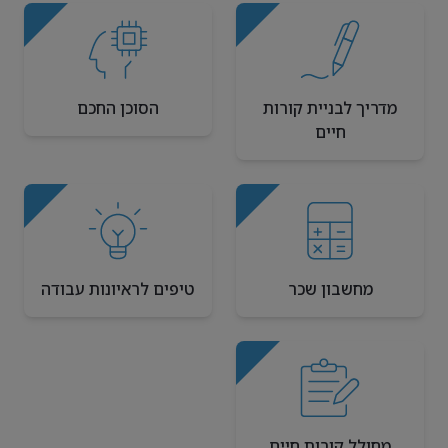
מדריך לבניית קורות
הסוכן החכם
חיים
מחשבון שכר
טיפים לראיונות עבודה
מחולל קורות חיים