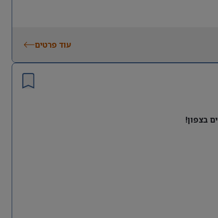
עוד פרטים
ם בצפון!