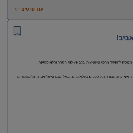
עוד פרטים
ביב!
מנוסה
לתפקיד מרכזי ומשמעותי בלב פעילות הסחר והלוגיסטיקה.
יקי יבוא, עבודה מול ספקים בינלאומיים, עמילי מכס ומשלחים, ניהול משלוחים