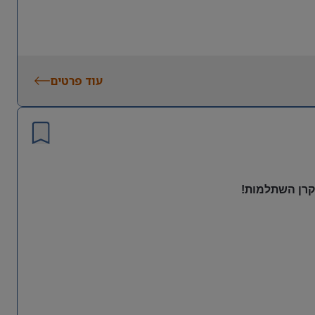
עוד פרטים
 קרן השתלמות!