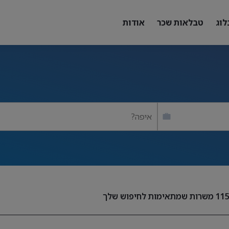
לוג
טבלאות שכר
אודות
איפה?
11
משרות שמתאימות לחיפוש שלך