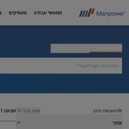
מחפשי עבודה
מעסיקים
ב
חיפוש חופשי
חיפוש לפי תחום
תוצאות סינון
סגור הכל
מצאנו
51
אזור